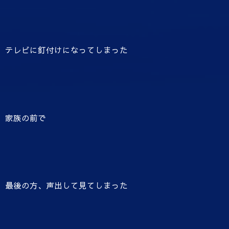
テレビに釘付けになってしまった
家族の前で
最後の方、声出して見てしまった