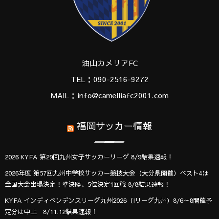
油山カメリアFC
TEL：090-2516-9272
MAIL：info@camelliafc2001.com
福岡サッカー情報
2026 KYFA 第29回九州女子サッカーリーグ 8/9結果速報！
2026年度 第57回九州中学校サッカー競技大会（大分県開催）ベスト4は
全国大会出場決定！準決勝、5位決定1回戦 8/8結果速報！
KYFA インディペンデンスリーグ九州2026（Iリーグ九州）8/6～8開催予
定分は中止 8/11.12結果速報！