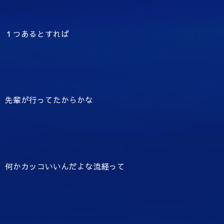
１つあるとすれば
先輩が行ってたからかな
何かカッコいいんだよな流経って