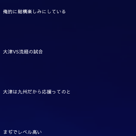
俺的に結構楽しみにしている
大津VS流経の試合
大津は九州だから応援ってのと
まぢでレベル高い