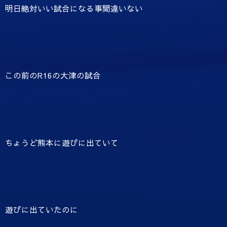
明日絶対いい試合になる事間違いない
この前のR16の大津の試合
ちょうど熊本に遊びに出ていて
遊びに出ていたのに