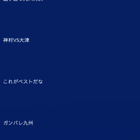
神村VS大津
これがベストだな
ガンバレ九州