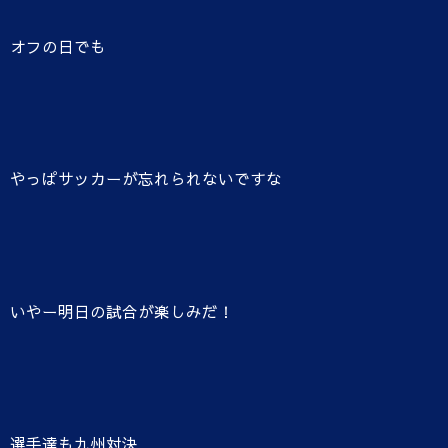
オフの日でも
やっぱサッカーが忘れられないですな
いやー明日の試合が楽しみだ！
選手達も九州対決