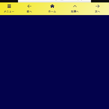
メニュー
前へ
ホーム
先頭へ
次へ
プライバシーポリシー
利用規約