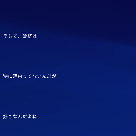
そして、流経は
特に理由ってないんだが
好きなんだよね