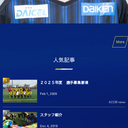
More
人気記事
1
２０２５年度 選手募集要項
Feb 1, 2026
61538 views
2
スタッフ紹介
Dec 4, 2019