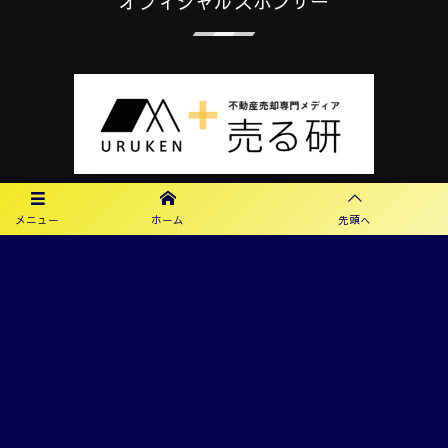
オフィシャルスポンサー
メニュー
ホーム
先頭へ
プライバシーポリシー
利用規約