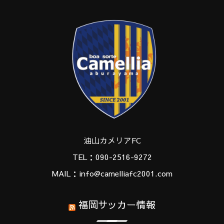
油山カメリアFC
TEL：090-2516-9272
MAIL：info@camelliafc2001.com
福岡サッカー情報