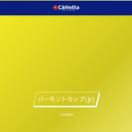
バーモントカップ(Jr)
Category