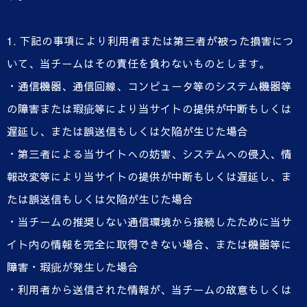
1. 下記の事項により利用者または第三者が被った損害につ
いて、当チームはその責任を負わないものとします。
・通信機器、通信回線、コンピュータ等のシステム機器等
の障害または瑕疵等により当サイトの提供が中断もしくは
遅延し、または誤送信もしくは欠陥が生じた場合
・第三者による当サイトへの妨害、システムへの侵入、情
報改変等により当サイトの提供が中断もしくは遅延し、ま
たは誤送信もしくは欠陥が生じた場合
・当チームの推奨しない通信環境から接続したために当サ
イト内の情報を完全に取得できない場合、または機器等に
障害・瑕疵が発生した場合
・利用者から送信された情報が、当チームの故意もしくは