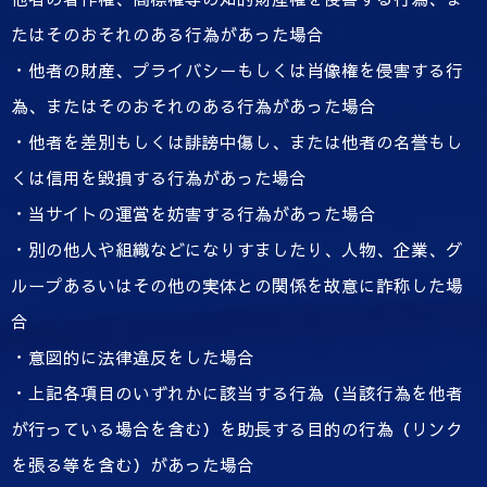
たはそのおそれのある行為があった場合
・他者の財産、プライバシーもしくは肖像権を侵害する行
為、またはそのおそれのある行為があった場合
・他者を差別もしくは誹謗中傷し、または他者の名誉もし
くは信用を毀損する行為があった場合
・当サイトの運営を妨害する行為があった場合
・別の他人や組織などになりすましたり、人物、企業、グ
ループあるいはその他の実体との関係を故意に詐称した場
合
・意図的に法律違反をした場合
・上記各項目のいずれかに該当する行為（当該行為を他者
が行っている場合を含む）を助長する目的の行為（リンク
を張る等を含む）があった場合