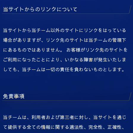
当サイトからのリンクについて
当サイトから当チーム以外のサイトにリンクをはっている
場合がありますが、リンク先のサイトは当チームの管理下
にあるものではありません。 お客様がリンク先のサイトを
ご利用になったことにより、いかなる障害が発生いたしま
しても、当チームは一切の責任を負わないものとします。
免責事項
当チームは、利用者および第三者に対し、当サイトを通じ
て提供する全ての情報に関する適法性、完全性、正確性、