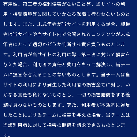
有用性、第三者の権利侵害がないこと等、当サイトの利
用・接続環境等に関していかなる保障も行なわないものと
します。また、未成年者が当サイトを利用する場合、親権
者は当サイトや当サイト内で公開されるコンテンツが未成
年者にとって適切かどうか判断する責を負うものとしま
す。利用者が当サイトの利用に際し第三者に対して損害を
与えた場合、利用者の責任と費用をもって解決し、当チー
ムに損害を与えることのないものとします。当チームは当
サイトの利用により発生した利用者の損害全てに対し、い
かなる責任も負わないものとし、一切の損害賠償をする義
務は負わないものとします。また、利用者が本規約に違反
したことにより当チームに損害を与えた場合、当チームは
当該利用者に対して損害の賠償を請求できるものとしま
す。