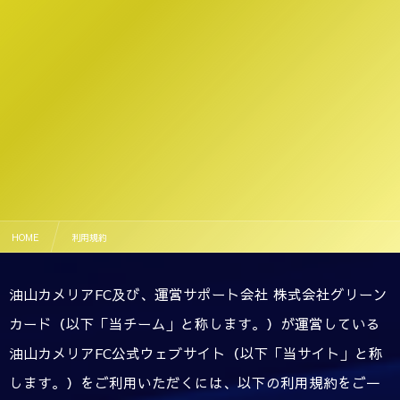
HOME
利用規約
油山カメリアFC及び、運営サポート会社 株式会社グリーン
カード（以下「当チーム」と称します。）が運営している
油山カメリアFC公式ウェブサイト（以下「当サイト」と称
します。）をご利用いただくには、以下の利用規約をご一