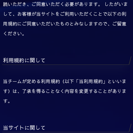
読いただき、ご同意いただく必要があります。 したがいま
して、お客様が当サイトをご利用いただくことで以下の利
用規約にご同意いただいたものとみなしますので、ご留意
ください。
利用規約に関して
当チームが定める利用規約（以下「当利用規約」といいま
す）は、了承を得ることなく内容を変更することがありま
す。
当サイトに関して