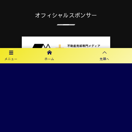
オフィシャルスポンサー
メニュー
ホーム
先頭へ
プライバシーポリシー