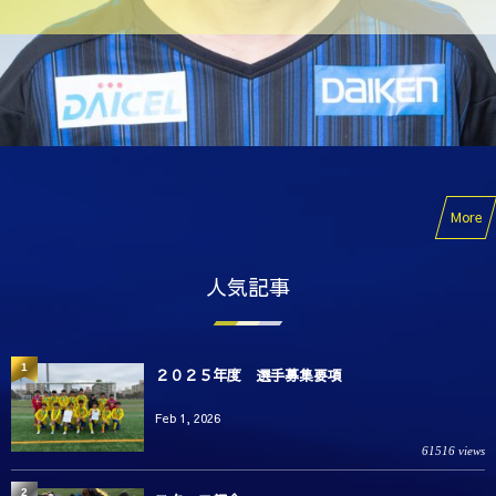
More
人気記事
1
２０２５年度 選手募集要項
Feb 1, 2026
61516 views
2