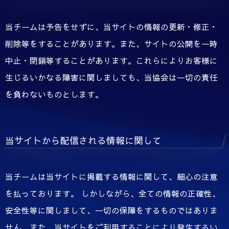
当チームは予告をせずに、当サイトの情報の更新・修正・
削除等をすることがあります。また、サイトの公開を一時
中止・閉鎖等することがあります。これらによりお客様に
生じるいかなる障害に関しましても、当協会は一切の責任
を負わないものとします。
当サイトから配信される情報に関して
当チームは当サイトに掲載する情報に関して、細心の注意
を払っております。 しかしながら、全ての情報の正確性、
安全性等に関しまして、一切の保障をするものではありま
せん。また、当サイトをご利用することにより発生するい