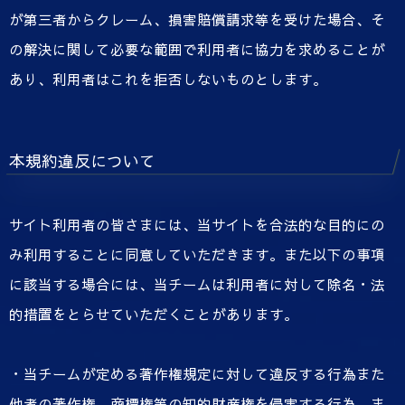
が第三者からクレーム、損害賠償請求等を受けた場合、そ
の解決に関して必要な範囲で利用者に協力を求めることが
あり、利用者はこれを拒否しないものとします。
本規約違反について
サイト利用者の皆さまには、当サイトを合法的な目的にの
み利用することに同意していただきます。また以下の事項
に該当する場合には、当チームは利用者に対して除名・法
的措置をとらせていただくことがあります。
・当チームが定める著作権規定に対して違反する行為また
他者の著作権、商標権等の知的財産権を侵害する行為、ま