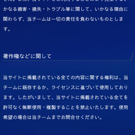
かなる損害・損失・トラブル等に関して、いかなる理由に
関わらず、当チームは一切の責任を負わないものとしま
す。
著作権などに関して
当サイトに掲載されている全ての内容に関する権利は、当
チームに既存するか、ライセンスに基づいて使用しており
ます。したがいまして、当サイトに掲載されている全てを
許可なく無断使用・複製することを禁止いたします。使用
希望の場合は当チームまでお問合せください。