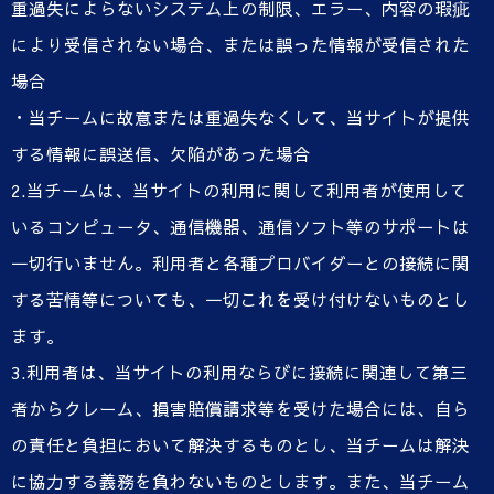
重過失によらないシステム上の制限、エラー、内容の瑕疵
により受信されない場合、または誤った情報が受信された
場合
・当チームに故意または重過失なくして、当サイトが提供
する情報に誤送信、欠陥があった場合
2.当チームは、当サイトの利用に関して利用者が使用して
いるコンピュータ、通信機器、通信ソフト等のサポートは
一切行いません。利用者と各種プロバイダーとの接続に関
する苦情等についても、一切これを受け付けないものとし
ます。
3.利用者は、当サイトの利用ならびに接続に関連して第三
者からクレーム、損害賠償請求等を受けた場合には、自ら
の責任と負担において解決するものとし、当チームは解決
に協力する義務を負わないものとします。また、当チーム