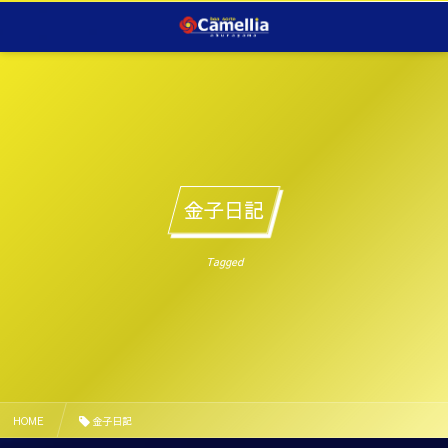
金子日記
Tagged
HOME
金子日記