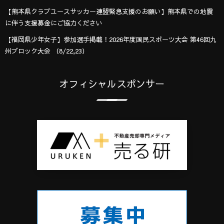
【熊本県クラブユースサッカー連盟緊急支援のお願い】熊本県での地震
に伴う支援募金にご協力ください
【福岡県少年女子】参加選手掲載！2026年度国民スポーツ大会 第46回九
州ブロック大会 （8/22,23）
オフィシャルスポンサー