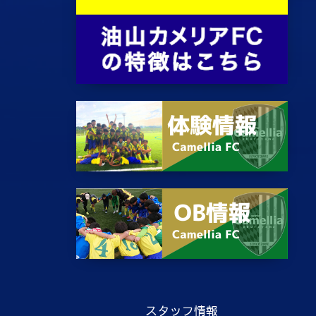
スタッフ情報