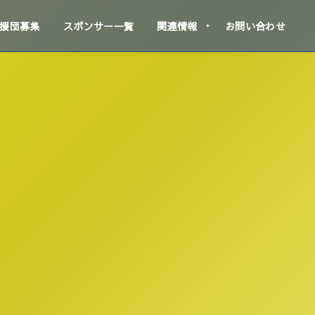
援団募集
スポンサー一覧
関連情報
お問い合わせ