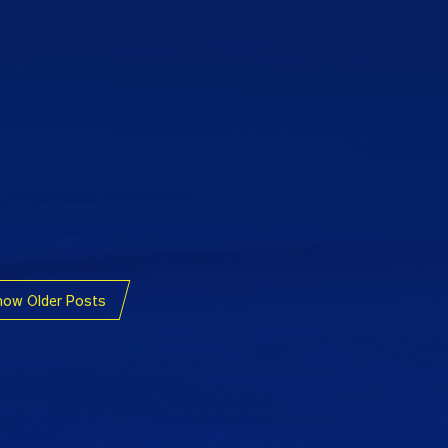
how Older Posts