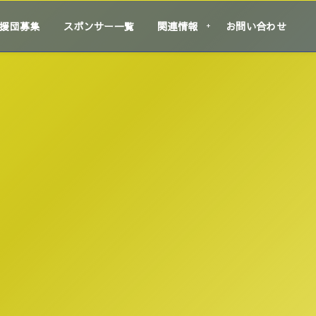
援団募集
スポンサー一覧
関連情報
お問い合わせ