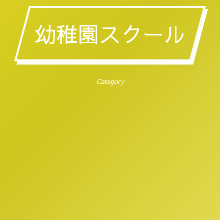
幼稚園スクール
Category