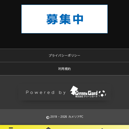
プライバシーポリシー
利用規約
©
2019 - 2026
カメリアFC