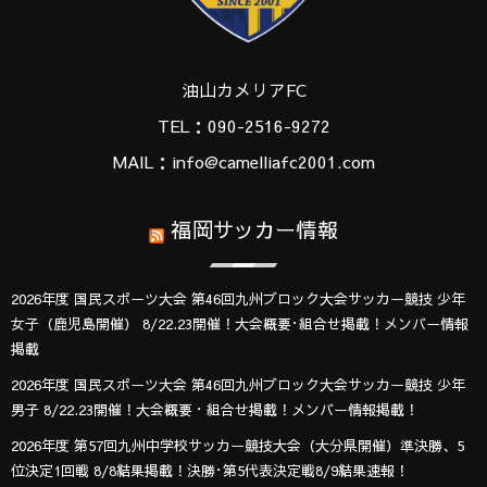
油山カメリアFC
TEL：090-2516-9272
MAIL：info@camelliafc2001.com
福岡サッカー情報
2026年度 国民スポーツ大会 第46回九州ブロック大会サッカー競技 少年
女子（鹿児島開催） 8/22.23開催！大会概要･組合せ掲載！メンバー情報
掲載
2026年度 国民スポーツ大会 第46回九州ブロック大会サッカー競技 少年
男子 8/22.23開催！大会概要・組合せ掲載！メンバー情報掲載！
2026年度 第57回九州中学校サッカー競技大会（大分県開催）準決勝、5
位決定1回戦 8/8結果掲載！決勝･第5代表決定戦8/9結果速報！