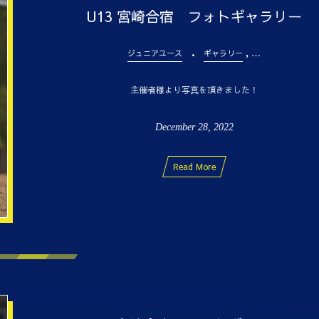
U13 宮崎合宿 フォトギャラリー
, …
ジュニアユース
ギャラリー
主催者様より写真を頂きました！
December
28
,
2022
Read More