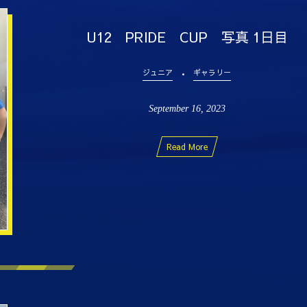
U12 PRIDE CUP 写真 1日目
ジュニア
ギャラリー
September
16
,
2023
Read More