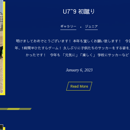
U7~9 初蹴り
ギャラリー
ジュニア
明けましておめでとうございます！ 本年も宜しくお願い致します！ 今
年、1時間半ひたすらゲーム！ 久しぶりに子供たちのサッカーをする姿を
かったです！ 今年も 「元気に」「楽しく」 学校にサッカーなど ..
January
6
,
2023
Read More