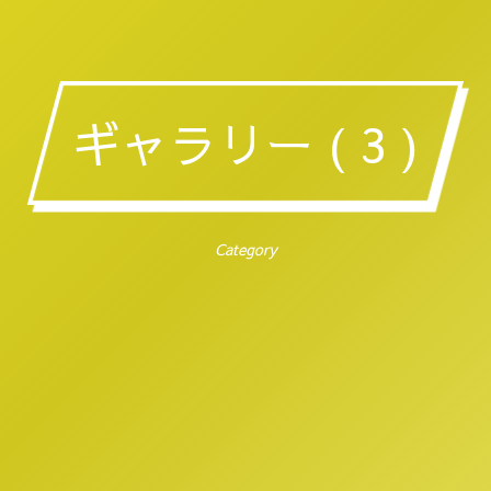
ギャラリー ( 3 )
Category