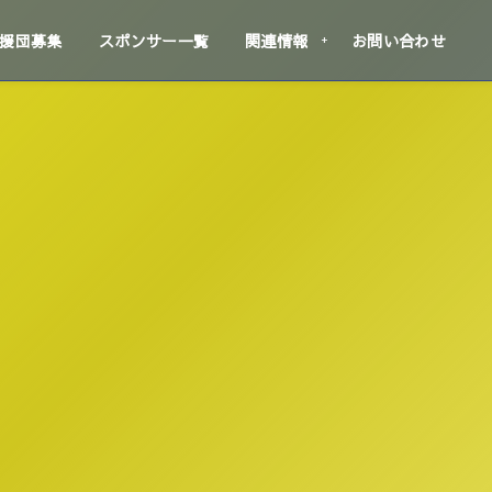
援団募集
スポンサー一覧
関連情報
お問い合わせ