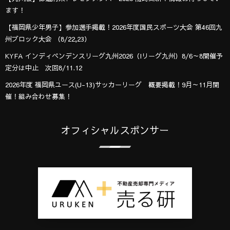
ます！
【福岡県少年男子】参加選手掲載！2026年度国民スポーツ大会 第46回九
州ブロック大会 （8/22,23）
KYFA インディペンデンスリーグ九州2026（Iリーグ九州）8/6～8開催予
定分は中止 次回8/11.12
2026年度 福岡県ユース(U-13)サッカーリーグ 概要掲載！9月～11月開
催！組み合わせ募集！
オフィシャルスポンサー