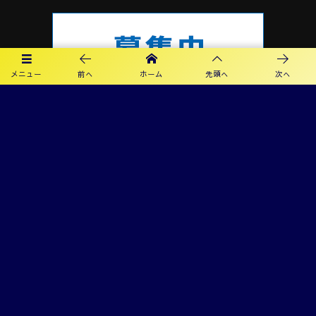
メニュー
前へ
ホーム
先頭へ
次へ
プライバシーポリシー
利用規約
©
2019 - 2026
カメリアFC