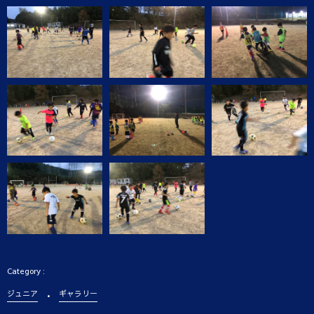
ジュニア
ギャラリー