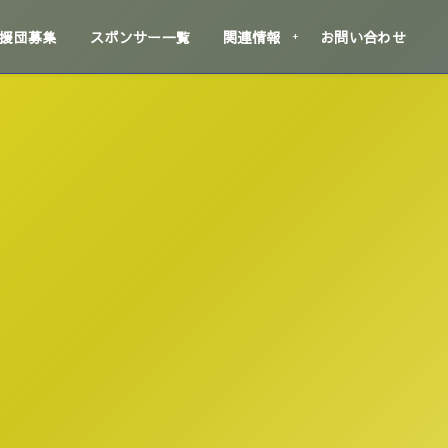
援団募集
スポンサー一覧
関連情報
お問い合わせ