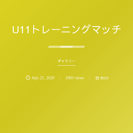
U11トレーニングマッチ
ギャラリー
July
25
,
2020
1903 views
約2分