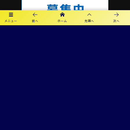
メニュー
前へ
ホーム
先頭へ
次へ
プライバシーポリシー
利用規約
©
2019 - 2026
カメリアFC