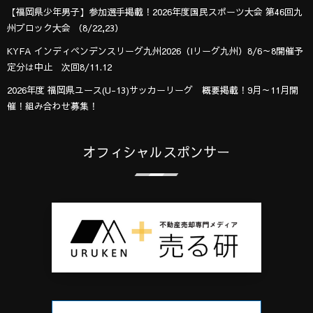
【福岡県少年男子】参加選手掲載！2026年度国民スポーツ大会 第46回九
州ブロック大会 （8/22,23）
KYFA インディペンデンスリーグ九州2026（Iリーグ九州）8/6～8開催予
定分は中止 次回8/11.12
2026年度 福岡県ユース(U-13)サッカーリーグ 概要掲載！9月～11月開
催！組み合わせ募集！
オフィシャルスポンサー