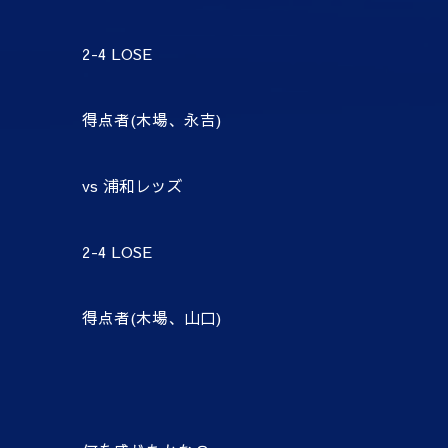
2-4 LOSE
得点者(木場、永吉)
vs 浦和レッズ
2-4 LOSE
得点者(木場、山口)