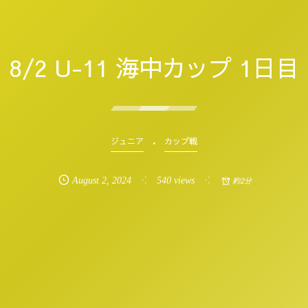
8/2 U-11 海中カップ 1日目
ジュニア
カップ戦
August
2
,
2024
540 views
約2分