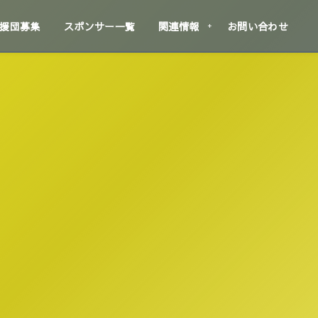
援団募集
スポンサー一覧
関連情報
お問い合わせ