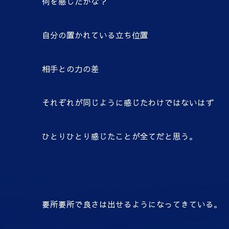
何を感じたかな？
自分の置かれている立ち位置
相手との力の差
それぞれが同じように感じたわけではないはず
ひとりひとり感じたことが全てだと思う。
要所要所で良さは出せるようになってきている。