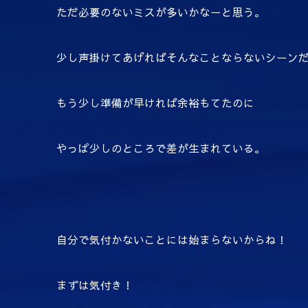
ただ必要のないミスが多いかなーと思う。
少し声掛けてあげればそんなことならないシーン
もう少し準備が早ければ余裕もてたのに
やっぱ少しのところで差が生まれている。
自分で気付かないことには始まらないからね！
まずは気付き！