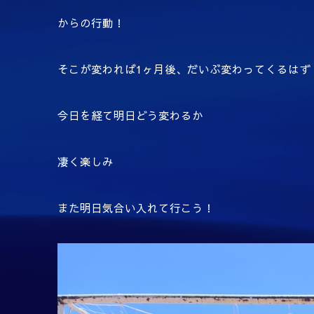
からの行動！
そこが変われば1ヶ月後、だいぶ変わってくるはず
今日を経て明日どう変わるか
凄く楽しみ
また明日気合い入れて行こう！