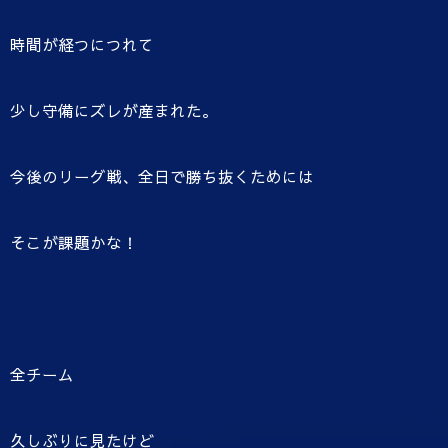
時間が経つにつれて
少し守備にズレが産まれた。
今後のリーグ戦、全日で勝ち抜くためには
そこが課題かな！
全チーム
久しぶりに見たけど