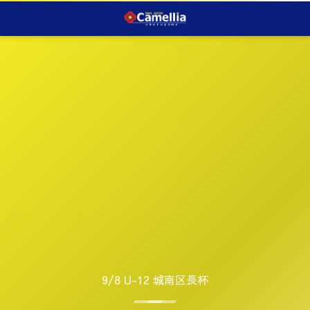
9/8 U-12 城南区長杯