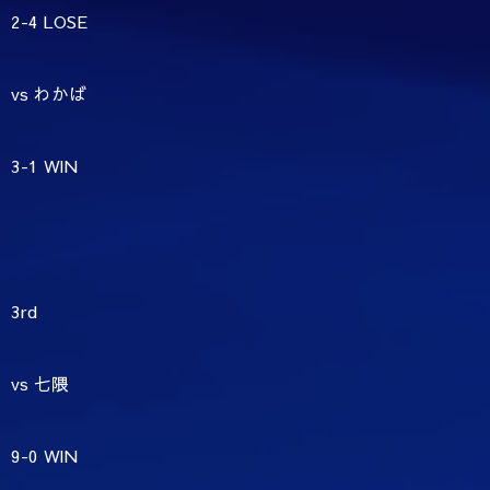
2-4 LOSE
vs わかば
3-1 WIN
3rd
vs 七隈
9-0 WIN