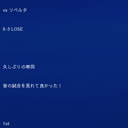
vs リベルタ
0-3 LOSE
久しぶりの帯同
皆の試合を見れて良かった！
1st