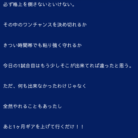
必ず格上を倒さないといけない。
その中のワンチャンスを決め切れるか
きつい時間帯でも粘り強く守れるか
今日の1試合目はもう少しそこが出来てれば違ったと思う。
ただ、何も出来なかったわけじゃなく
全然やれることもあったし
あと1ヶ月ギアを上げて行くだけ！！