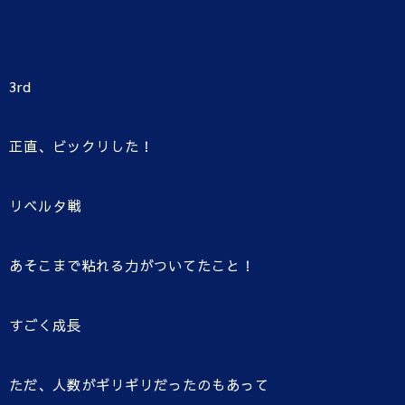
3rd
正直、ビックリした！
リベルタ戦
あそこまで粘れる力がついてたこと！
すごく成長
ただ、人数がギリギリだったのもあって