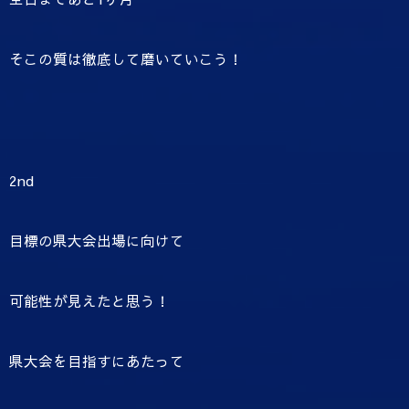
そこの質は徹底して磨いていこう！
2nd
目標の県大会出場に向けて
可能性が見えたと思う！
県大会を目指すにあたって