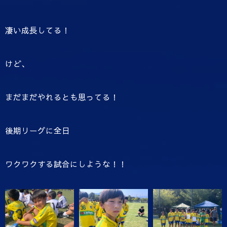
凄い成長してる！
けど、
まだまだやれるとも思ってる！
後期リーグに全日
ワクワクする試合にしような！！