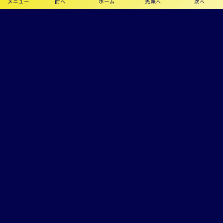
メニュー
前へ
ホーム
先頭へ
次へ
プライバシーポリシー
利用規約