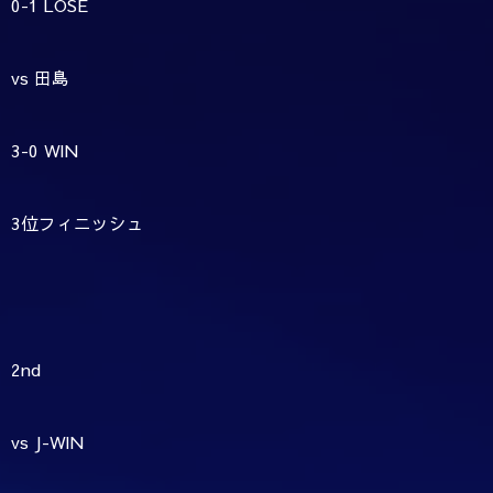
0-1 LOSE
vs 田島
3-0 WIN
3位フィニッシュ
2nd
vs J-WIN