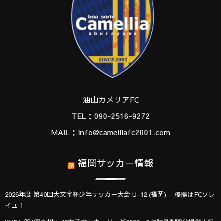
油山カメリアFC
TEL：090-2516-9272
MAIL：info@camelliafc2001.com
福岡サッカー情報
2026年度 第40回大文字杯少年サッカー大会 U-12 (福岡) 優勝はFCソレ
イユ！