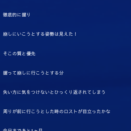
徹底的に握り
崩しにいこうとする姿勢は見えた！
そこの質と優先
握って崩しに行こうとする分
失い方に気をつけないとひっくり返されてしまう
周りが前に行こうとした時のロストが目立ったかな
全日まであと1ヶ月