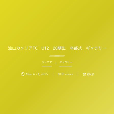
油山カメリアFC U12 20期生 卒部式 ギャラリー
ジュニア
ギャラリー
March
21
,
2025
1036 views
約4分