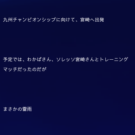
九州チャンピオンシップに向けて、宮崎へ出発
予定では、わかばさん、ソレッソ宮崎さんとトレーニング
マッチだったのだが
まさかの雷雨