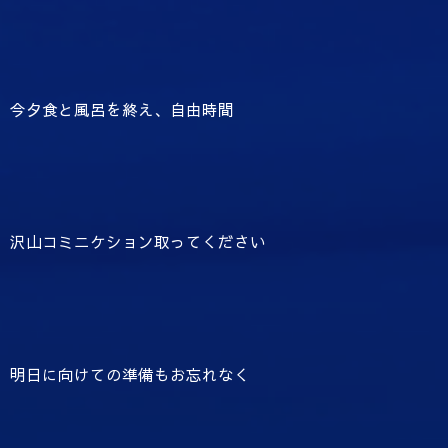
今夕食と風呂を終え、自由時間
沢山コミニケション取ってください
明日に向けての準備もお忘れなく