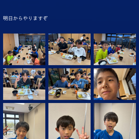
明日からやりますぞ