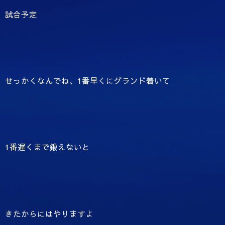
試合予定
せっかくなんでね、1番早くにグランド着いて
1番遅くまで鍛えないと
きたからにはやりますよ