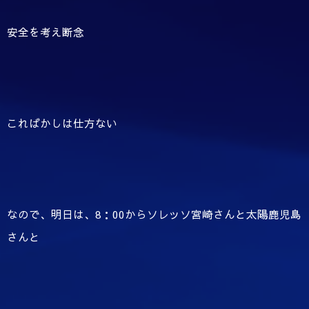
安全を考え断念
こればかしは仕方ない
なので、明日は、8：00からソレッソ宮崎さんと太陽鹿児島
さんと