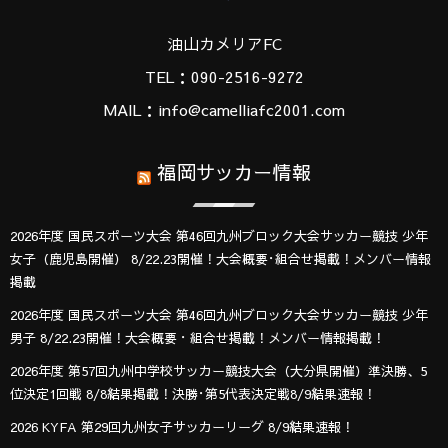
油山カメリアFC
TEL：090-2516-9272
MAIL：info@camelliafc2001.com
福岡サッカー情報
2026年度 国民スポーツ大会 第46回九州ブロック大会サッカー競技 少年
女子（鹿児島開催） 8/22.23開催！大会概要･組合せ掲載！メンバー情報
掲載
2026年度 国民スポーツ大会 第46回九州ブロック大会サッカー競技 少年
男子 8/22.23開催！大会概要・組合せ掲載！メンバー情報掲載！
2026年度 第57回九州中学校サッカー競技大会（大分県開催）準決勝、5
位決定1回戦 8/8結果掲載！決勝･第5代表決定戦8/9結果速報！
2026 KYFA 第29回九州女子サッカーリーグ 8/9結果速報！