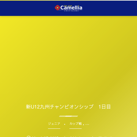
新U12九州チャンピオンシップ 1日目
, …
ジュニア
カップ戦