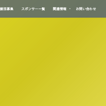
援団募集
スポンサー一覧
関連情報
お問い合わせ