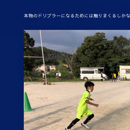
本物のドリブラーになるためには触りまくるしかな