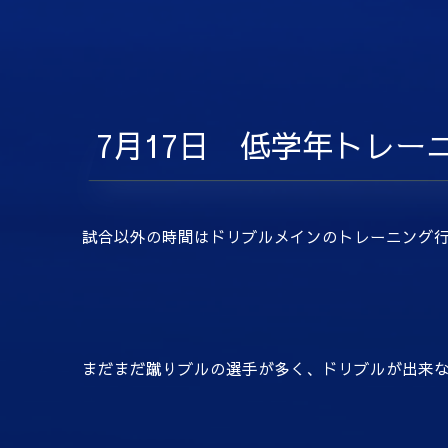
7月17日 低学年トレー
試合以外の時間はドリブルメインのトレーニング行
まだまだ蹴りブルの選手が多く、ドリブルが出来