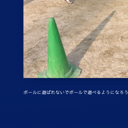
ボールに遊ばれないでボールで遊べるようになろ