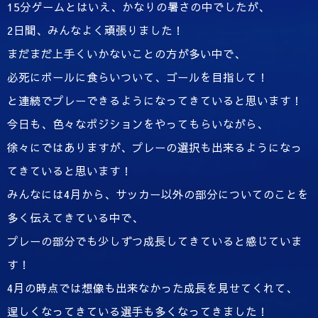
15分ゲームとはいえ、かなりの暑さの中でしたが、
2日間、みんなよく頑張りました！
まだまだ上手くいかないことの方が多い中で、
必死にボールに食らいついて、ゴールを目指して！
と連続でプレーできるようになってきていると思います！
今日も、色々なポジションをやってもらいながら、
徐々にではありますが、プレーの選択も出来るようになっ
てきていると思います！
みんなには4月から、サッカー以外の部分についてのことを
多く伝えてきている中で、
プレーの部分でも少しずつ成長してきていると感じていま
す！
4月の時点では想像も出来なかった成長を見せてくれて、
逞しくなってきている選手も多くなってきました！