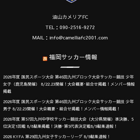
油山カメリアFC
TEL：090-2516-9272
MAIL：info@camelliafc2001.com
福岡サッカー情報
2026年度 国民スポーツ大会 第46回九州ブロック大会サッカー競技 少年
女子（鹿児島開催） 8/22.23開催！大会概要･組合せ掲載！メンバー情報
掲載
2026年度 国民スポーツ大会 第46回九州ブロック大会サッカー競技 少年
男子 8/22.23開催！大会概要・組合せ掲載！メンバー情報掲載！
2026年度 第57回九州中学校サッカー競技大会（大分県開催）準決勝、5
位決定1回戦 8/8結果掲載！決勝･第5代表決定戦8/9結果速報！
2026 KYFA 第29回九州女子サッカーリーグ 8/9結果速報！