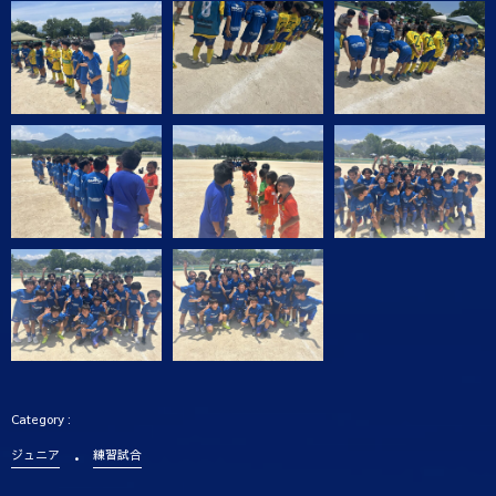
ジュニア
練習試合