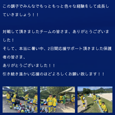
この調子でみんなでもっともっと色々な経験をして成長し
ていきましょう！！
対戦して頂きましたチームの皆さま、ありがとうございま
した！
そして、本当に暑い中、2日間応援サポート頂きました保護
者の皆さま、
ありがとうございました！！
引き続き温かい応援のほどよろしくお願い致します！！