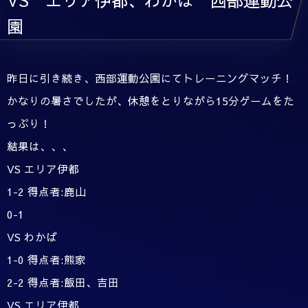
園
昨日に引き続き、西部運動公園にてトレーニングマッチ！
かなりの暑さでしたが、休憩をとりながら15分ゲームをた
っぷり！
結果は、、、
VS エリア伊都
1-2 得点者:鹿山
0-1
VS わかば
1-0 得点者:熊家
2-2 得点者:飯田、吉田
VS エリア伊都