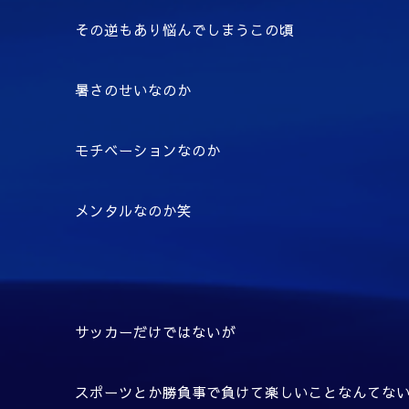
その逆もあり悩んでしまうこの頃
暑さのせいなのか
モチベーションなのか
メンタルなのか笑
サッカーだけではないが
スポーツとか勝負事で負けて楽しいことなんてな