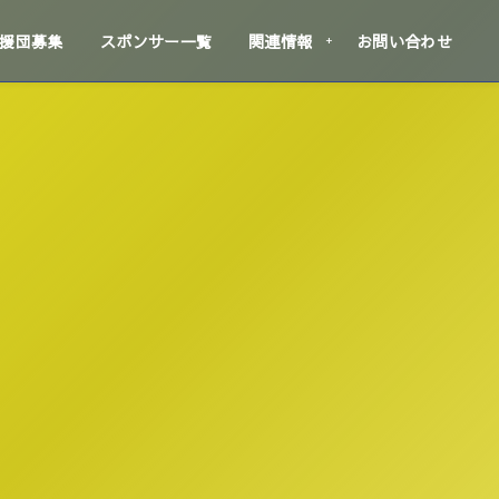
援団募集
スポンサー一覧
関連情報
お問い合わせ