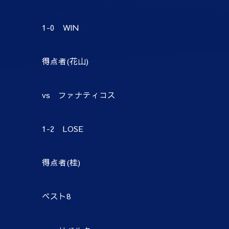
1-0 WIN
得点者(花山)
vs ファナティコス
1-2 LOSE
得点者(桂)
ベスト8