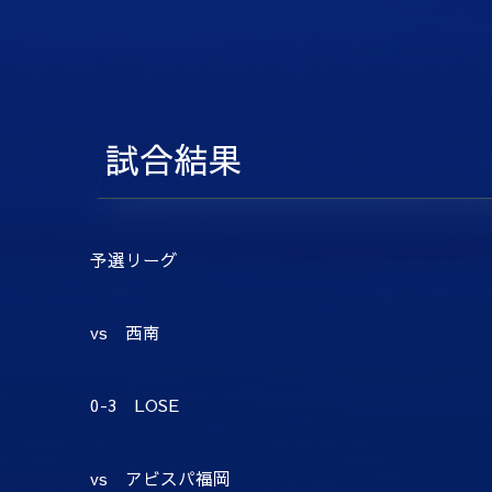
試合結果
予選リーグ
vs 西南
0-3 LOSE
vs アビスパ福岡