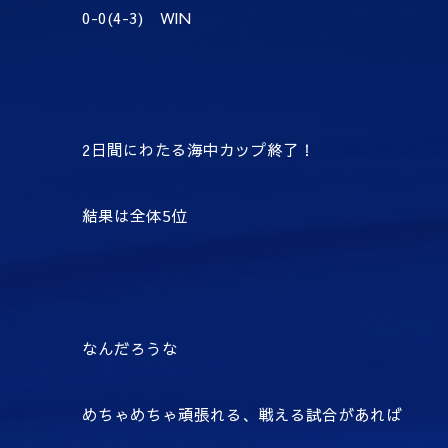
0-0(4-3) WIN
2日間にわたる海中カップ終了！
結果は全体5位
なんだろうな
めちゃめちゃ頑張れる、戦える試合があれば