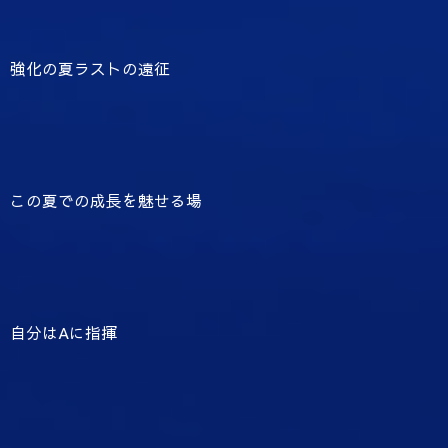
強化の夏ラストの遠征
この夏での成長を魅せる場
自分はAに指揮