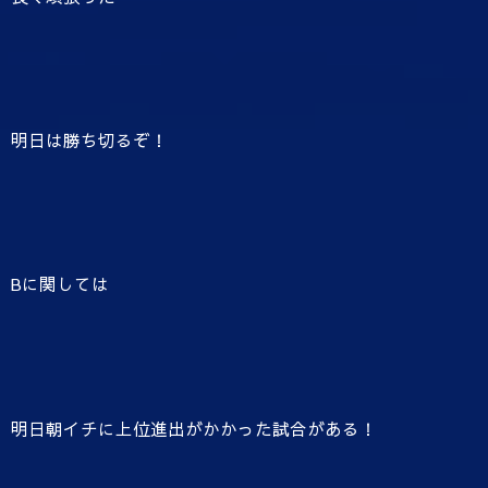
明日は勝ち切るぞ！
Bに関しては
明日朝イチに上位進出がかかった試合がある！