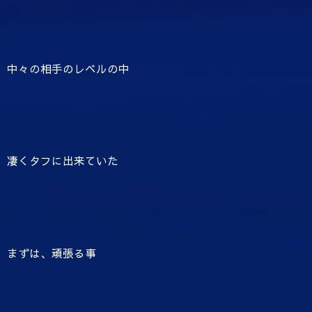
中々の相手のレベルの中
凄くタフに出来ていた
まずは、頑張る事