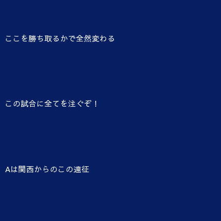
ここを勝ち取るかで全然変わる
この試合に全てを注ぐぞ！
Aは関西からのこの遠征