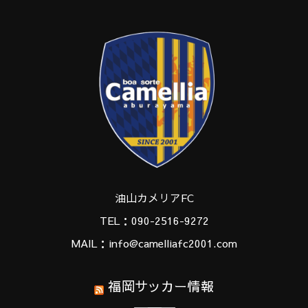
油山カメリアFC
TEL：090-2516-9272
MAIL：info@camelliafc2001.com
福岡サッカー情報