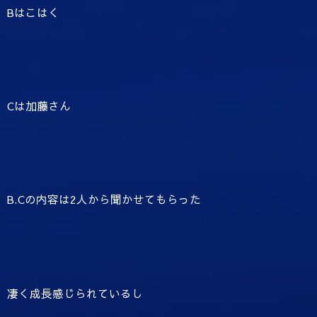
Bはこはく
Cは加藤さん
B.Cの内容は2人から聞かせてもらった
凄く成長感じられているし