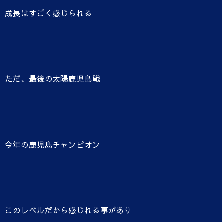
成長はすごく感じられる
ただ、最後の太陽鹿児島戦
今年の鹿児島チャンピオン
このレベルだから感じれる事があり