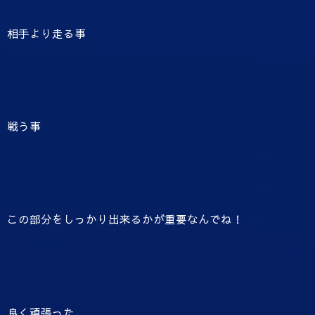
相手より走る事
戦う事
この部分をしっかり出来るかが重要なんでね！
良く頑張った