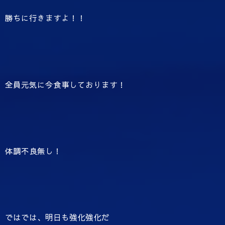
勝ちに行きますよ！！
全員元気に今食事しております！
体調不良無し！
ではでは、明日も強化強化だ