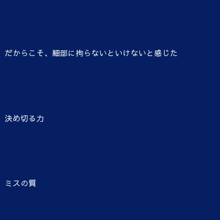
だからこそ、細部に拘らないといけないと感じた
決め切る力
ミスの質