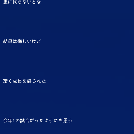
更に拘らないとな
結果は悔しいけど
凄く成長を感じれた
今年1の試合だったようにも思う