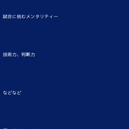
試合に挑むメンタリティー
技術力、判断力
などなど