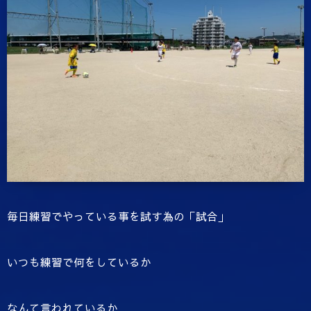
毎日練習でやっている事を試す為の「試合」
いつも練習で何をしているか
なんて言われているか