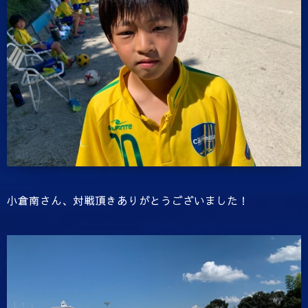
小倉南さん、対戦頂きありがとうございました！