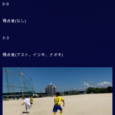
0-0
得点者(なし)
3-3
得点者(アスト、イツキ、ナオキ)