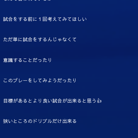
試合をする前に１回考えてみてほしい
ただ単に試合をするんじゃなくて
意識することだったり
このプレーをしてみようだったり
目標があるとより良い試合が出来ると思う👍
狭いところのドリブルだけ出来る