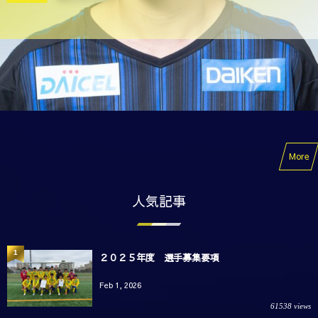
More
人気記事
1
２０２５年度 選手募集要項
Feb 1, 2026
61538 views