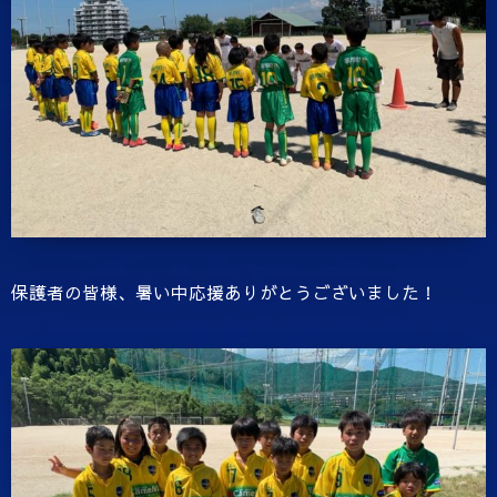
保護者の皆様、暑い中応援ありがとうございました！