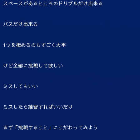
スペースがあるところのドリブルだけ出来る
パスだけ出来る
1つを極めるのもすごく大事
けど全部に挑戦して欲しい
ミスしてもいい
ミスしたら練習すればいいだけ
まず「挑戦すること」にこだわってみよう