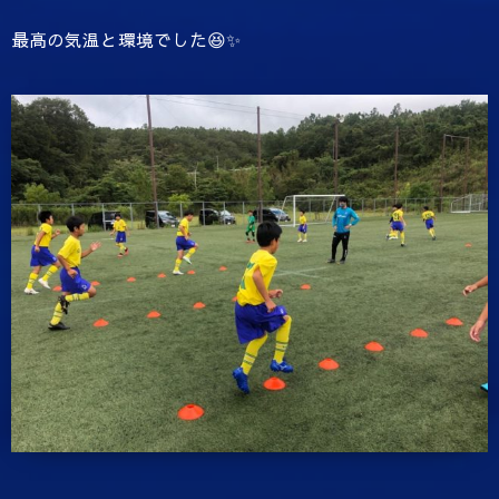
最高の気温と環境でした😆✨