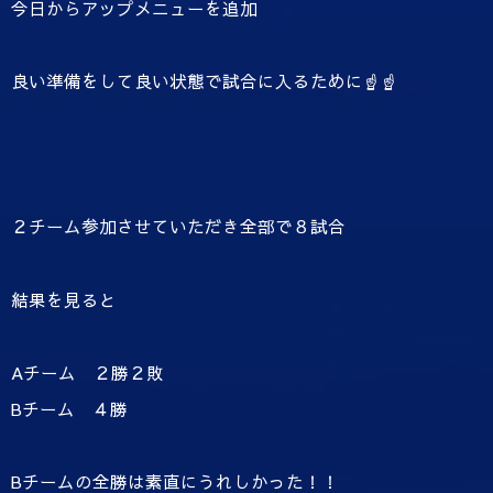
今日からアップメニューを追加
良い準備をして良い状態で試合に入るために☝☝
２チーム参加させていただき全部で８試合
結果を見ると
Aチーム ２勝２敗
Bチーム ４勝
Bチームの全勝は素直にうれしかった！！