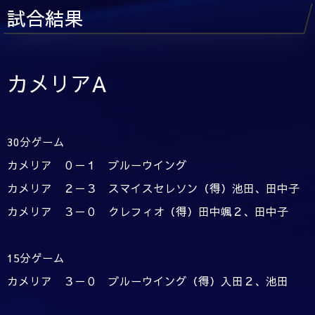
試合結果
カメリアA
30分ゲーム
カメリア ０－１ ブルーウイング
カメリア ２－３ スマイスセレソン（得）池田、田中子
カメリア ３－０ クレフィオ（得）田中颯２、田中子
15分ゲーム
カメリア ３－０ ブルーウイング（得）入田２、池田