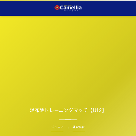
湯布院トレーニングマッチ【U12】
ジュニア
練習試合