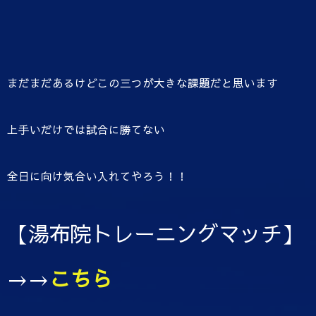
まだまだあるけどこの三つが大きな課題だと思います
上手いだけでは試合に勝てない
全日に向け気合い入れてやろう！！
【湯布院トレーニングマッチ】
→→
こちら