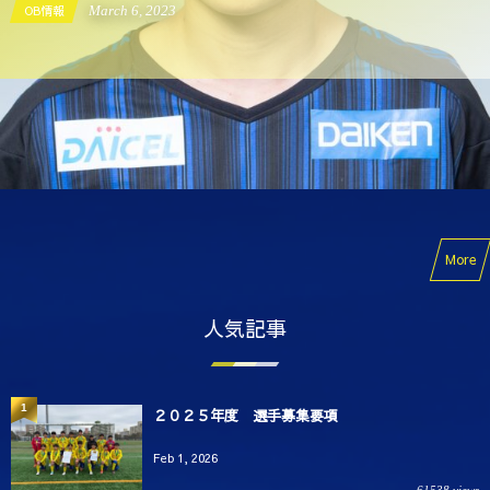
OB情報
March
6
,
2023
More
人気記事
1
２０２５年度 選手募集要項
Feb 1, 2026