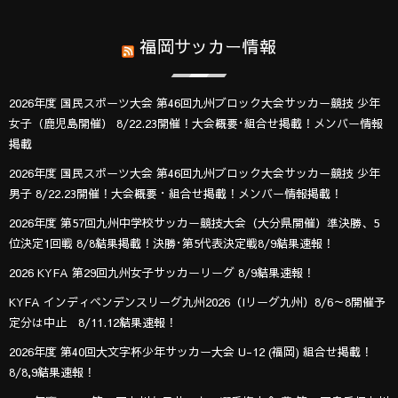
福岡サッカー情報
2026年度 国民スポーツ大会 第46回九州ブロック大会サッカー競技 少年
女子（鹿児島開催） 8/22.23開催！大会概要･組合せ掲載！メンバー情報
掲載
2026年度 国民スポーツ大会 第46回九州ブロック大会サッカー競技 少年
男子 8/22.23開催！大会概要・組合せ掲載！メンバー情報掲載！
2026年度 第57回九州中学校サッカー競技大会（大分県開催）準決勝、5
位決定1回戦 8/8結果掲載！決勝･第5代表決定戦8/9結果速報！
2026 KYFA 第29回九州女子サッカーリーグ 8/9結果速報！
KYFA インディペンデンスリーグ九州2026（Iリーグ九州）8/6～8開催予
定分は中止 8/11.12結果速報！
2026年度 第40回大文字杯少年サッカー大会 U-12 (福岡) 組合せ掲載！
8/8,9結果速報！