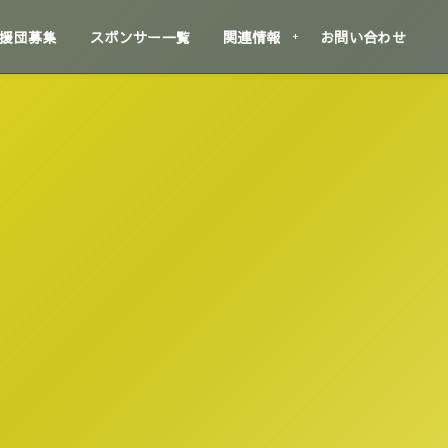
援団募集
スポンサー一覧
関連情報
お問い合わせ