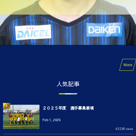
More
人気記事
1
２０２５年度 選手募集要項
Feb 1, 2026
61538 views