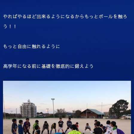
やればやるほど出来るようになるからもっとボールを触ろ
う！！
もっと自由に触れるように
高学年になる前に基礎を徹底的に鍛えよう