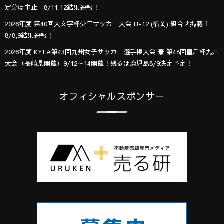
定分は中止 8/11.12結果速報！
2026年度 第40回大文字杯少年サッカー大会 U-12 (福岡) 組合せ掲載！
8/8,9結果速報！
2026年度 KYFA第43回九州女子サッカー選手権大会 兼 第48回皇后杯九州
大会（長崎県開催）9/12～14開催！残るは鹿児島8/9決定予定！
オフィシャルスポンサー