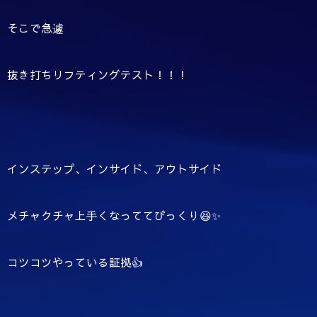
そこで急遽
抜き打ちリフティングテスト！！！
インステップ、インサイド、アウトサイド
メチャクチャ上手くなっててびっくり😆✨
コツコツやっている証拠👍