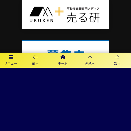
メニュー
前へ
ホーム
先頭へ
次へ
プライバシーポリシー
利用規約