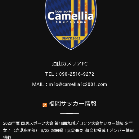
油山カメリアFC
TEL：090-2516-9272
MAIL：info@camelliafc2001.com
福岡サッカー情報
2026年度 国民スポーツ大会 第46回九州ブロック大会サッカー競技 少年
女子（鹿児島開催） 8/22.23開催！大会概要･組合せ掲載！メンバー情報
掲載