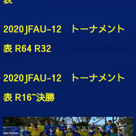
2020JFAU-12 トーナメント
表 R64 R32
2020JFAU-12 トーナメント
表 R16~決勝