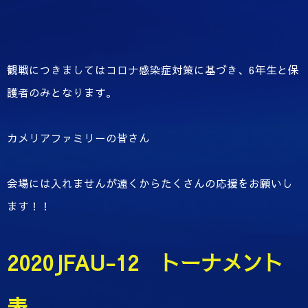
観戦につきましてはコロナ感染症対策に基づき、6年生と保
護者のみとなります。
カメリアファミリーの皆さん
会場には入れませんが遠くからたくさんの応援をお願いし
ます！！
2020JFAU-12 トーナメント
表