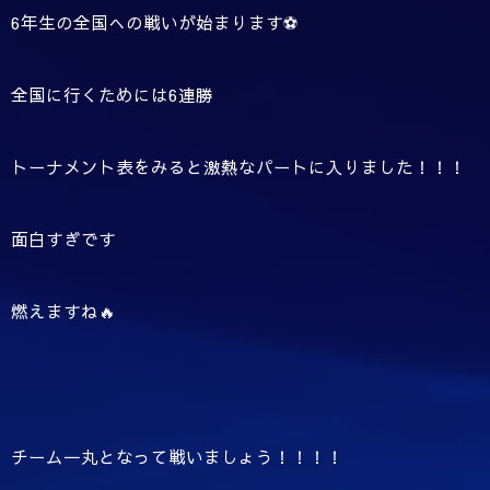
6年生の全国への戦いが始まります⚽
全国に行くためには6連勝
トーナメント表をみると激熱なパートに入りました！！！
面白すぎです
燃えますね🔥
チーム一丸となって戦いましょう！！！！