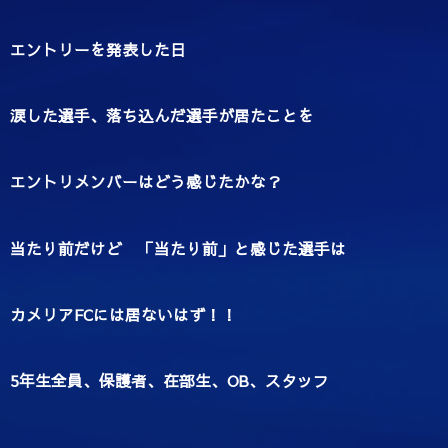
エントリーを発表した日
涙した選手、落ち込んだ選手が居たことを
エントリメンバーはどう感じたかな？
当たり前だけど 「当たり前」と感じた選手は
カメリアFCには居ないはず！！
5年生全員、保護者、在部生、OB、スタッフ