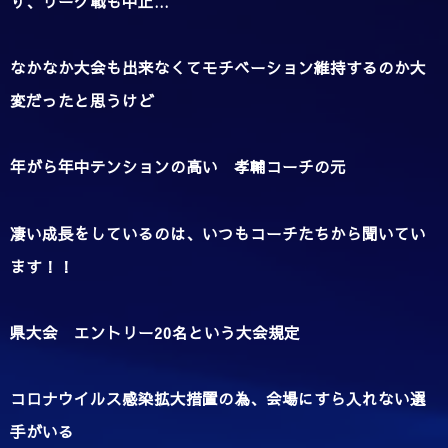
り、リーグ戦も中止…
なかなか大会も出来なくてモチベーション維持するのか大
変だったと思うけど
年がら年中テンションの高い 孝輔コーチの元
凄い成長をしているのは、いつもコーチたちから聞いてい
ます！！
県大会 エントリー20名という大会規定
コロナウイルス感染拡大措置の為、会場にすら入れない選
手がいる