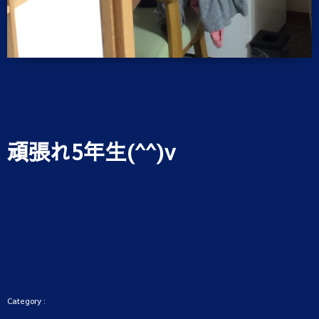
頑張れ5年生(^^)v