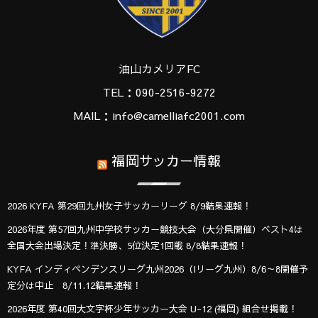
油山カメリアFC
TEL：090-2516-9272
MAIL：info@camelliafc2001.com
福岡サッカー情報
2026 KYFA 第29回九州女子サッカーリーグ 8/9結果速報！
2026年度 第57回九州中学校サッカー競技大会（大分県開催）ベスト4は
全国大会出場決定！準決勝、5位決定1回戦 8/8結果速報！
KYFA インディペンデンスリーグ九州2026（Iリーグ九州）8/6～8開催予
定分は中止 8/11.12結果速報！
2026年度 第40回大文字杯少年サッカー大会 U-12 (福岡) 組合せ掲載！