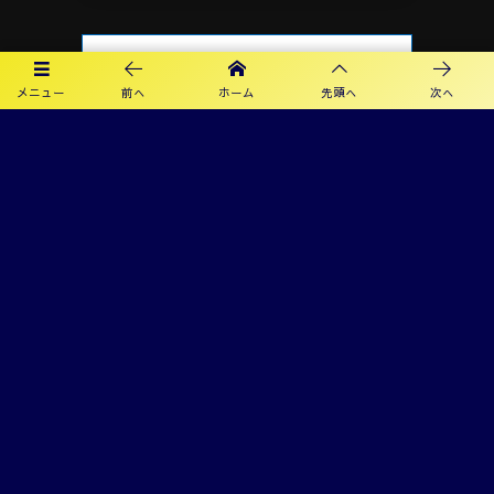
メニュー
前へ
ホーム
先頭へ
次へ
プライバシーポリシー
利用規約
©
2019 - 2026
カメリアFC