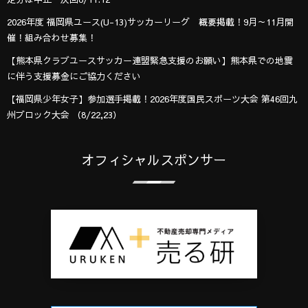
2026年度 福岡県ユース(U-13)サッカーリーグ 概要掲載！9月～11月開
催！組み合わせ募集！
【熊本県クラブユースサッカー連盟緊急支援のお願い】熊本県での地震
に伴う支援募金にご協力ください
【福岡県少年女子】参加選手掲載！2026年度国民スポーツ大会 第46回九
州ブロック大会 （8/22,23）
オフィシャルスポンサー