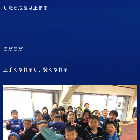
したら成長は止まる
まだまだ
上手くなれるし、賢くなれる