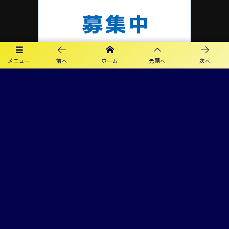
メニュー
前へ
ホーム
先頭へ
次へ
プライバシーポリシー
利用規約
©
2019 - 2026
カメリアFC