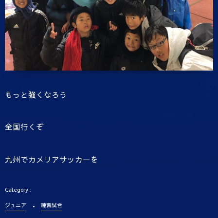
もっと強くなろう
全国行くぞ
九州でカメリアサッカーを
ジュニア
練習試合