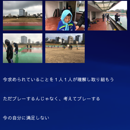
今求められていることを１人１人が理解し取り組もう
ただプレーするんじゃなく、考えてプレーする
今の自分に満足しない