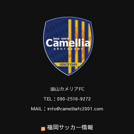
油山カメリアFC
TEL：090-2516-9272
MAIL：info@camelliafc2001.com
福岡サッカー情報