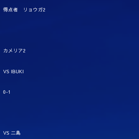
得点者 リョウガ2
カメリア2
VS IBUKI
0-1
VS 二島