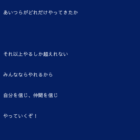
あいつらがどれだけやってきたか
それ以上やるしか超えれない
みんなならやれるから
自分を信じ、仲間を信じ
やっていくぞ！