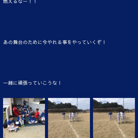
燃えるなー！！
あの舞台のために今やれる事をやっていくぞ！
一緒に頑張っていこうな！