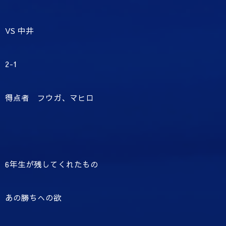
VS 中井
2-1
得点者 フウガ、マヒロ
6年生が残してくれたもの
あの勝ちへの欲