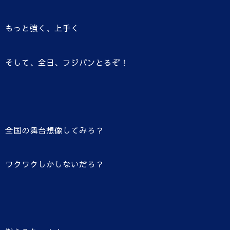
もっと強く、上手く
そして、全日、フジパンとるぞ！
全国の舞台想像してみろ？
ワクワクしかしないだろ？