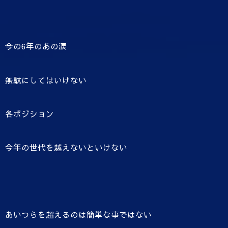
今の6年のあの涙
無駄にしてはいけない
各ポジション
今年の世代を越えないといけない
あいつらを超えるのは簡単な事ではない