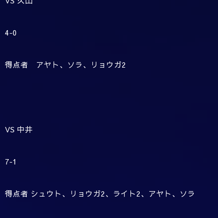
VS 久山
4-0
得点者 アヤト、ソラ、リョウガ2
VS 中井
7-1
得点者 シュウト、リョウガ2、ライト2、アヤト、ソラ