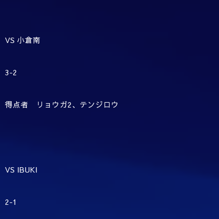
VS 小倉南
3-2
得点者 リョウガ2、テンジロウ
VS IBUKI
2-1