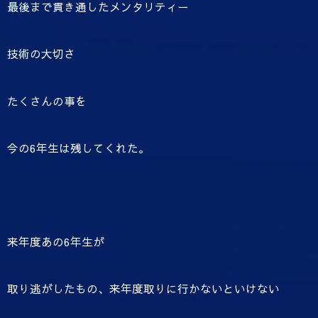
最後まで貫き通したメンタリティー
技術の大切さ
たくさんの事を
今の6年生は残してくれた。
来年度あの6年生が
取り逃がしたもの、来年度取りに行かないといけない