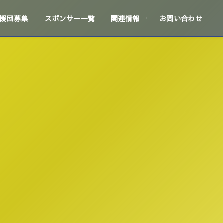
援団募集
スポンサー一覧
関連情報
お問い合わせ