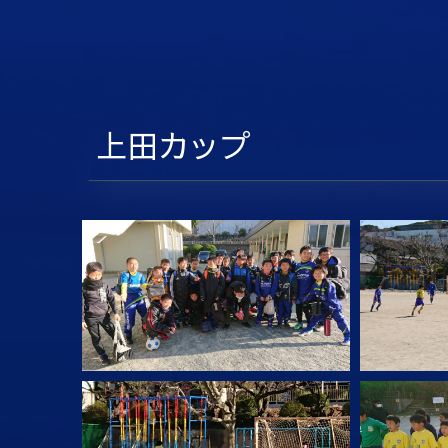
上田カップ