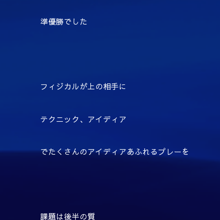
準優勝でした
フィジカルが上の相手に
テクニック、アイディア
でたくさんのアイディアあふれるプレーを
課題は後半の質