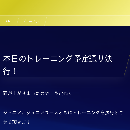
HOME
ジュニア , …
本日のジュニア、ジュニアユーストレーニング 決行！
本日のトレーニング予定通り決
行！
雨が上がりましたので、予定通り
ジュニア、ジュニアユースともにトレーニングを決行とさ
せて頂きます！