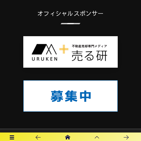
オフィシャルスポンサー
プライバシーポリシー