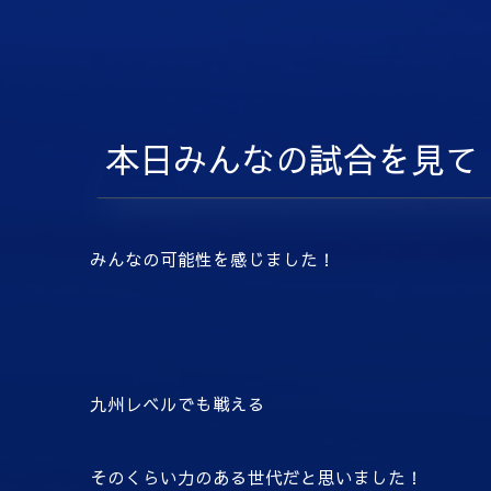
本日みんなの試合を見て
みんなの可能性を感じました！
九州レベルでも戦える
そのくらい力のある世代だと思いました！