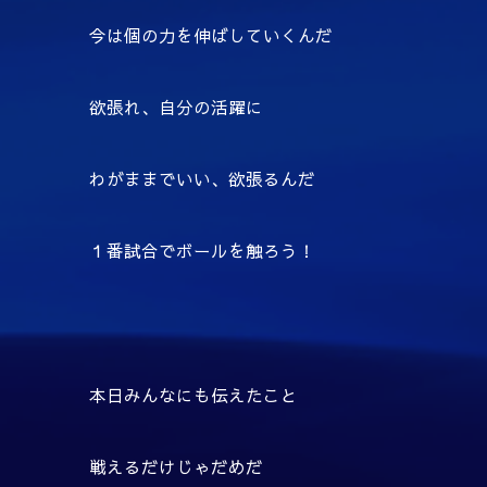
今は個の力を伸ばしていくんだ
欲張れ、自分の活躍に
わがままでいい、欲張るんだ
１番試合でボールを触ろう！
本日みんなにも伝えたこと
戦えるだけじゃだめだ