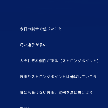
今日の試合で感じたこと
巧い選手が多い
人それぞれ個性がある（ストロングポイント）
技術やストロングポイントは伸ばしていこう
誰にも負けない技術、武器を身に着けよう