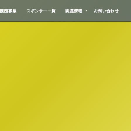
援団募集
スポンサー一覧
関連情報
お問い合わせ