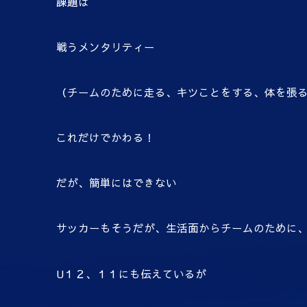
課題は
戦うメンタリティー
（チームのために走る、キツことをする、体を張
これだけでかわる！
だが、簡単にはできない
サッカーもそうだが、生活面からチームのために
U１２、１１にも伝えているが