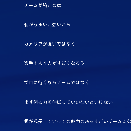
チームが強いのは
個がうまい、強いから
カメリアが強いではなく
選手１人１人がすごくなろう
プロに行くならチームではなく
まず個の力を伸ばしていかないといけない
個が成長していっての魅力のあるすごいチームに