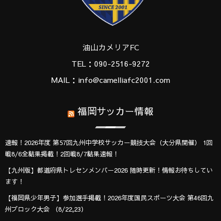
油山カメリアFC
TEL：090-2516-9272
MAIL：info@camelliafc2001.com
福岡サッカー情報
速報！2026年度 第57回九州中学校サッカー競技大会（大分県開催） 1回
戦8/6全結果掲載！2回戦8/7結果速報！
【九州版】都道府県トレセンメンバー2026 随時更新！情報お待ちしてい
ます！
【福岡県少年男子】参加選手掲載！2026年度国民スポーツ大会 第46回九
州ブロック大会 （8/22,23）