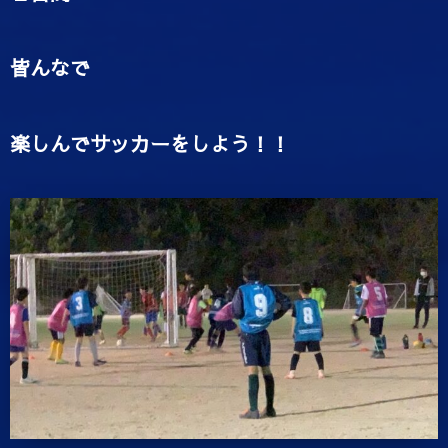
皆んなで
楽しんでサッカーをしよう！！