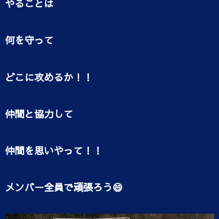
やることは
何を守って
どこに攻めるか！！
仲間と協力して
仲間を思いやって！！
メンバー全員で頑張ろう😄