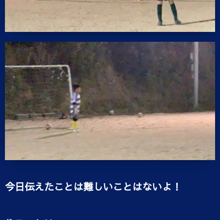
今日伝えたことは難しいことはないよ！