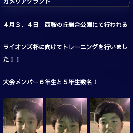
カメリアグランド
４月３、４日 西鞍の丘総合公園にて行われる
ライオンズ杯に向けてトレーニングを行いまし
た！！
大会メンバー６年生と５年生数名！