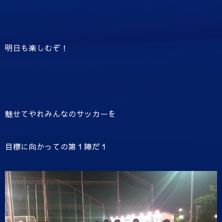
明日も楽しむぞ！
魅せてやれみんなのサッカーを
目標に向かっての第１陣だ１