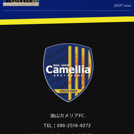
26107 views
油山カメリアFC
TEL：090-2516-9272