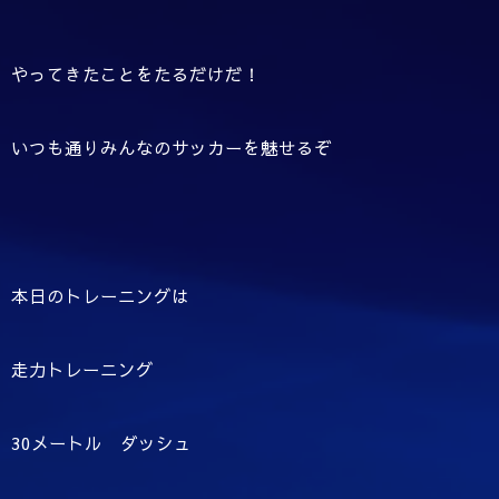
やってきたことをたるだけだ！
いつも通りみんなのサッカーを魅せるぞ
本日のトレーニングは
走力トレーニング
30メートル ダッシュ