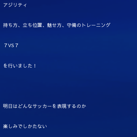
アジリティ
持ち方、立ち位置、魅せ方、守備のトレーニング
７VS７
を行いました！
明日はどんなサッカーを表現するのか
楽しみでしかたない