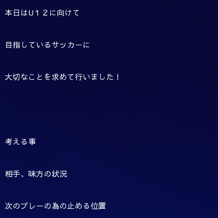
本日はU１２に向けて
目指しているサッカーに
大切なことを求めて行いました！
考える事
相手、味方の状況
次のプレーの為の止める位置