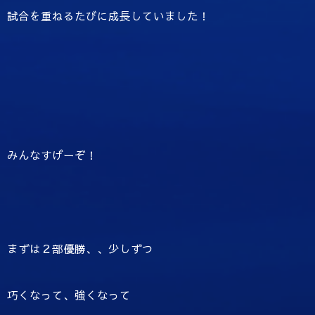
試合を重ねるたびに成長していました！
みんなすげーぞ！
まずは２部優勝、、少しずつ
巧くなって、強くなって