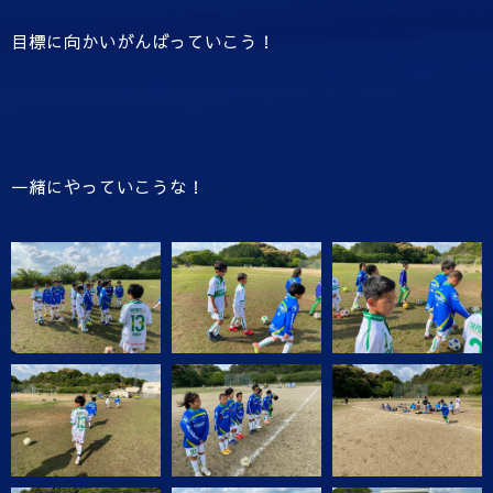
目標に向かいがんばっていこう！
一緒にやっていこうな！