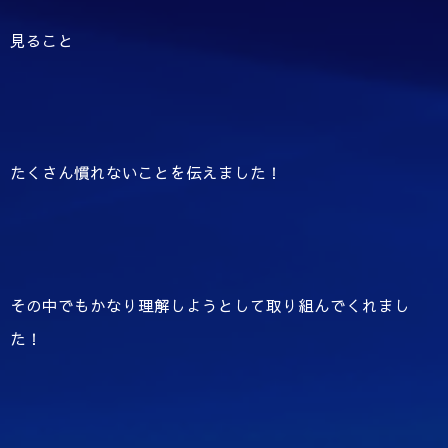
見ること
たくさん慣れないことを伝えました！
その中でもかなり理解しようとして取り組んでくれまし
た！