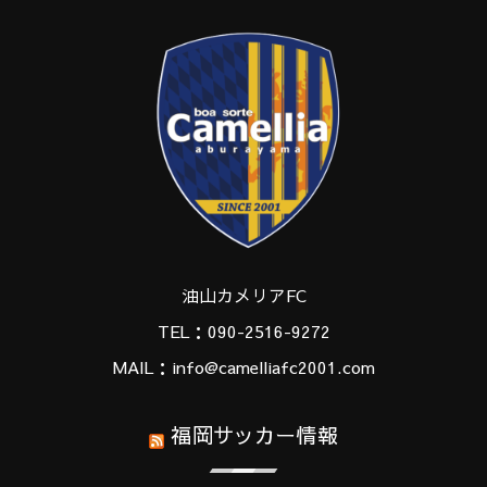
油山カメリアFC
TEL：090-2516-9272
MAIL：info@camelliafc2001.com
福岡サッカー情報