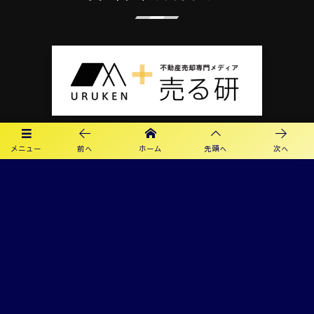
メニュー
前へ
ホーム
先頭へ
次へ
プライバシーポリシー
利用規約