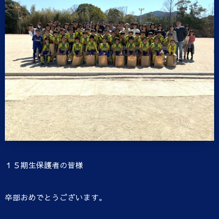
１５期生保護者の皆様
卒部おめでとうございます。