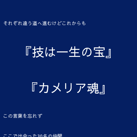
それぞれ違う道へ進むけどこれからも
『技は一生の宝』
『カメリア魂』
この言葉を忘れず
ここで出会った30名の仲間