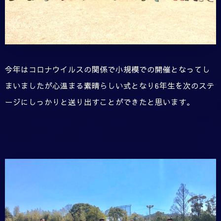
今年はコロナウイルスの関係で小規模での開催となってし
まいましたが心温まる素晴らしい式となり6年生を次のステ
ージにしっかりと送り出すことができたと思います。