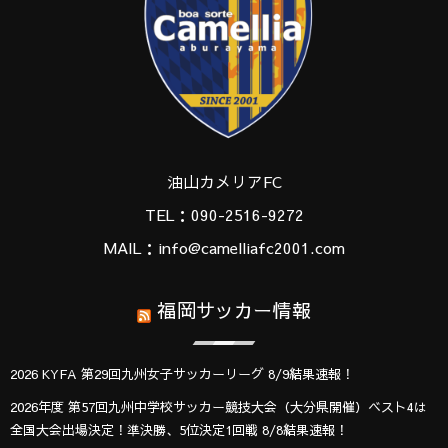
油山カメリアFC
TEL：090-2516-9272
MAIL：info@camelliafc2001.com
福岡サッカー情報
2026 KYFA 第29回九州女子サッカーリーグ 8/9結果速報！
2026年度 第57回九州中学校サッカー競技大会（大分県開催）ベスト4は
全国大会出場決定！準決勝、5位決定1回戦 8/8結果速報！