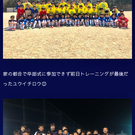
家の都合で卒部式に参加できず前日トレーニングが最後だ
ったユウイチロウ😊