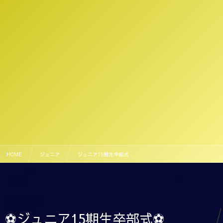
HOME
ジュニア
ジュニア15期生卒部式
⚽ジュニア15期生卒部式⚽