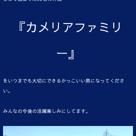
『カメリアファミリ
ー』
をいつまでも大切にできるかっこいい男になってくださ
い。
みんなの今後の活躍楽しみにしてます。