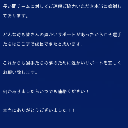
長い間チームに対してご理解ご協力いただき本当に感謝し
ております。
どんな時も皆さんの温かいサポートがあったからこそ選手
たちはここまで成長できたと思います。
これからも選手たちの夢のために温かいサポートを宜しく
お願い致します。
何かありましたらいつでも連絡ください！！
本当にありがとうございました！！