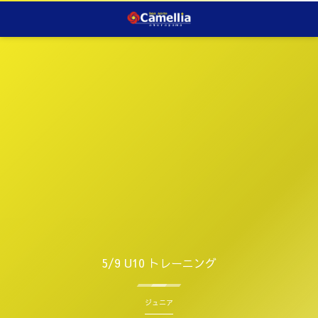
5/9 U10 トレーニング
ジュニア