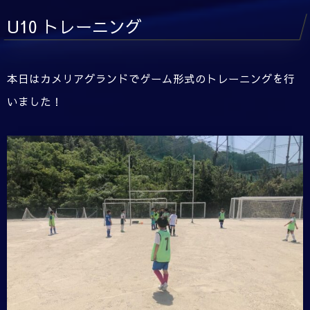
U10 トレーニング
本日はカメリアグランドでゲーム形式のトレーニングを行
いました！