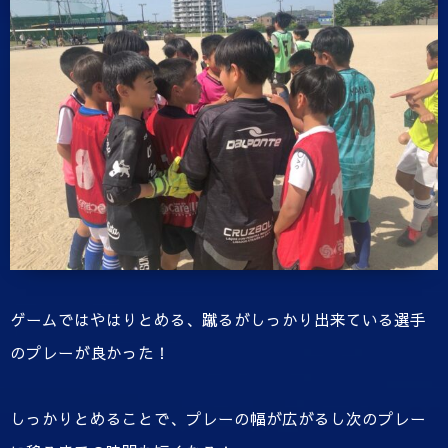
ゲームではやはりとめる、蹴るがしっかり出来ている選手
のプレーが良かった！
しっかりとめることで、プレーの幅が広がるし次のプレー