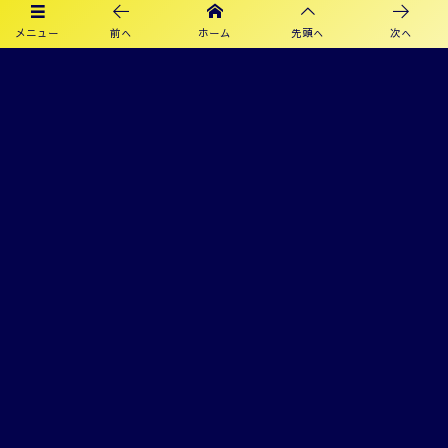
メニュー
前へ
ホーム
先頭へ
次へ
プライバシーポリシー
利用規約