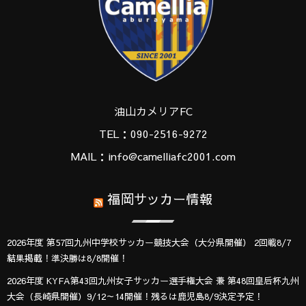
油山カメリアFC
TEL：090-2516-9272
MAIL：info@camelliafc2001.com
福岡サッカー情報
2026年度 第57回九州中学校サッカー競技大会（大分県開催） 2回戦8/7
結果掲載！準決勝は8/8開催！
2026年度 KYFA第43回九州女子サッカー選手権大会 兼 第48回皇后杯九州
大会（長崎県開催）9/12～14開催！残るは鹿児島8/9決定予定！