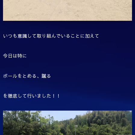
いつも意識して取り組んでいることに加えて
今日は特に
ボールをとめる、蹴る
を徹底して行いました！！