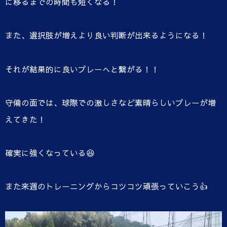
に移るまでの時間も短くなる！
また、選択肢が増えより良い判断が出来るようになる！
それが結果的に良いプレーへと繋がる！！
守備の面では、球際での激しさなど素晴らしいプレーが増
えてきた！
確実に強くなっている😆
また来週のトレーニングからコツコツ頑張っていこう👍