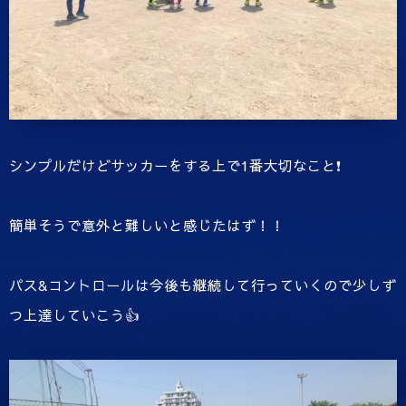
シンプルだけどサッカーをする上で1番大切なこと❗️
簡単そうで意外と難しいと感じたはず！！
パス&コントロールは今後も継続して行っていくので少しず
つ上達していこう👍