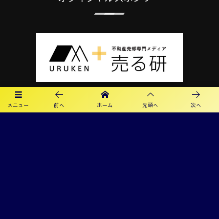
メニュー
前へ
ホーム
先頭へ
次へ
プライバシーポリシー
利用規約