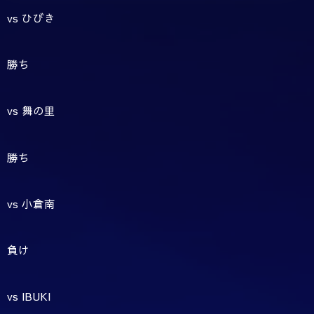
vs ひびき
勝ち
vs 舞の里
勝ち
vs 小倉南
負け
vs IBUKI