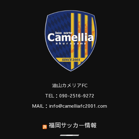
油山カメリアFC
TEL：090-2516-9272
MAIL：info@camelliafc2001.com
福岡サッカー情報