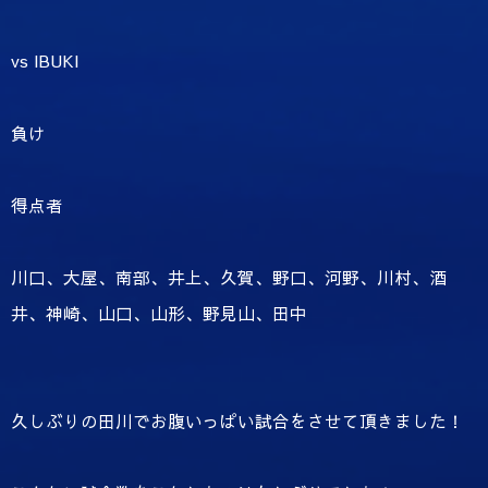
vs IBUKI
負け
得点者
川口、大屋、南部、井上、久賀、野口、河野、川村、酒
井、神崎、山口、山形、野見山、田中
久しぶりの田川でお腹いっぱい試合をさせて頂きました！