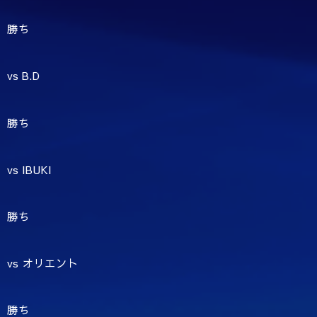
勝ち
vs B.D
勝ち
vs IBUKI
勝ち
vs オリエント
勝ち