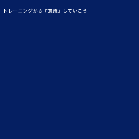
トレーニングから『意識』していこう！