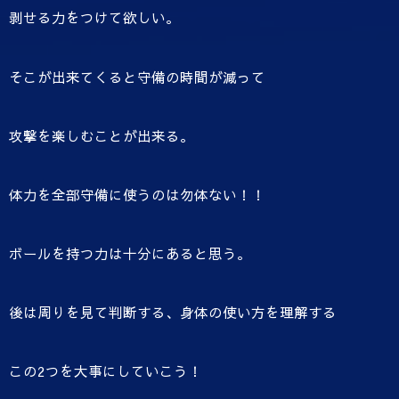
剥せる力をつけて欲しい。
そこが出来てくると守備の時間が減って
攻撃を楽しむことが出来る。
体力を全部守備に使うのは勿体ない！！
ボールを持つ力は十分にあると思う。
後は周りを見て判断する、身体の使い方を理解する
この2つを大事にしていこう！