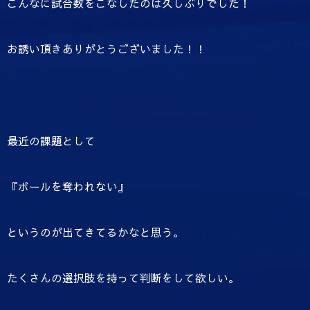
こんなに試合数をこなしたのは久しぶりでした！
お誘い頂きありがとうございました！！
最近の課題として
『ボールを奪われない』
というのが出てきてるかなと思う。
たくさんの選択肢を持って判断をして欲しい。