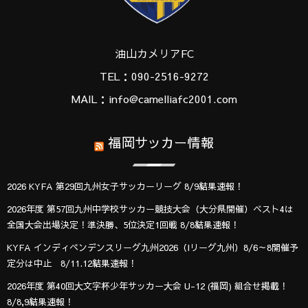
油山カメリアFC
TEL：090-2516-9272
MAIL：info@camelliafc2001.com
福岡サッカー情報
2026 KYFA 第29回九州女子サッカーリーグ 8/9結果速報！
2026年度 第57回九州中学校サッカー競技大会（大分県開催）ベスト4は
全国大会出場決定！準決勝、5位決定1回戦 8/8結果速報！
KYFA インディペンデンスリーグ九州2026（Iリーグ九州）8/6～8開催予
定分は中止 8/11.12結果速報！
2026年度 第40回大文字杯少年サッカー大会 U-12 (福岡) 組合せ掲載！
8/8,9結果速報！