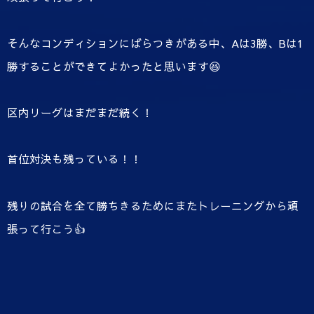
そんなコンディションにばらつきがある中、Aは3勝、Bは1
勝することができてよかったと思います😆
区内リーグはまだまだ続く！
首位対決も残っている！！
残りの試合を全て勝ちきるためにまたトレーニングから頑
張って行こう👍