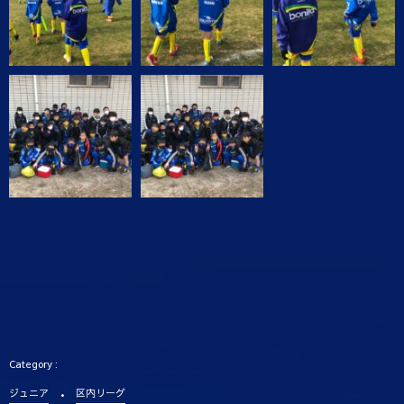
ジュニア
区内リーグ