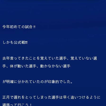
今年初めての試合‼️
しかも公式戦❗️❗️
去年言ってきたことを覚えていた選手、覚えていない選
手、体が動いた選手、動かなかない選手
が明確に分かれていたのが印象的でした。
正月で遅れをとってしまった選手は早く追いつけるように
頑張って行こう！