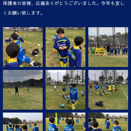
保護者の皆様、応援ありがとうございました。今年も宜し
くお願い致します。