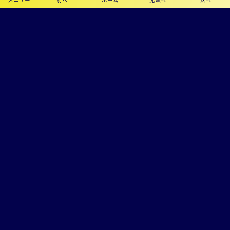
プライバシーポリシー
利用規約
©
2019 - 2026
カメリアFC