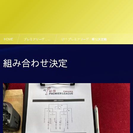
HOME
プレミアリーグ , …
U11 プレミアリーグ 順位決定戦
組み合わせ決定