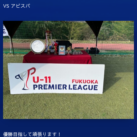
VS アビスパ
優勝目指して頑張ります！