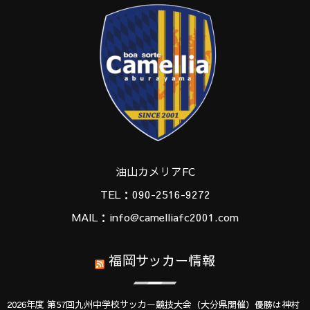
油山カメリアFC
TEL：090-2516-9272
MAIL：info@camelliafc2001.com
福岡サッカー情報
2026年度 第57回九州中学校サッカー競技大会（大分県開催）優勝は神村