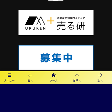
メニュー
前へ
ホーム
先頭へ
次へ
プライバシーポリシー
利用規約