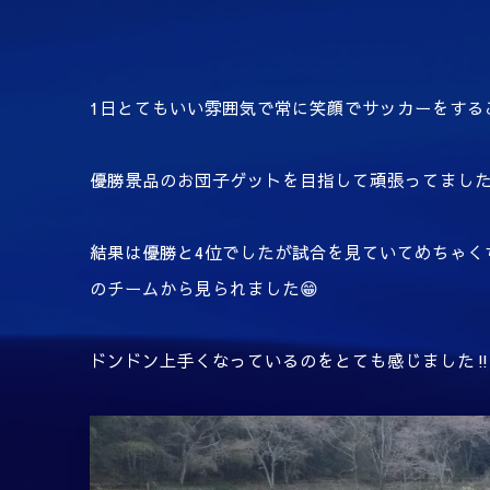
1日とてもいい雰囲気で常に笑顔でサッカーをするこ
優勝景品のお団子ゲットを目指して頑張ってました
結果は優勝と4位でしたが試合を見ていてめちゃく
のチームから見られました😁
ドンドン上手くなっているのをとても感じました‼