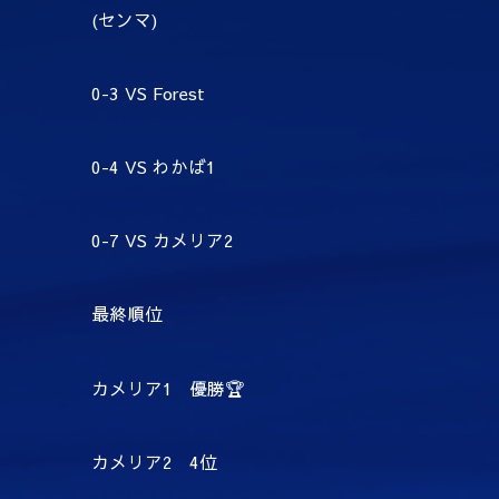
(センマ)
0-3 VS Forest
0-4 VS わかば1
0-7 VS カメリア2
最終順位
カメリア1 優勝🏆
カメリア2 4位