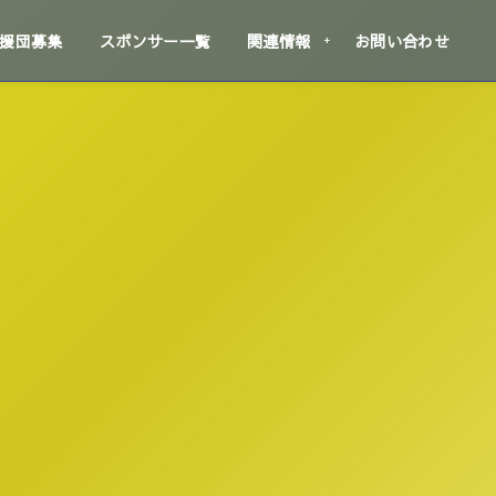
援団募集
スポンサー一覧
関連情報
お問い合わせ