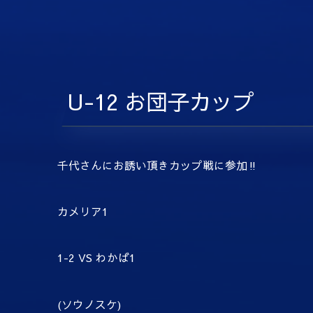
U-12 お団子カップ
千代さんにお誘い頂きカップ戦に参加‼️
カメリア1
1-2 VS わかば1
(ソウノスケ)