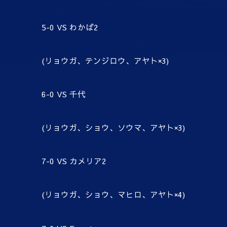
5-0 VS わかば2
(リョウガ、テンジロウ、アヤト×3)
6-0 VS 千代
(リョウガ、ショウ、ソウマ、アヤト×3)
7-0 VS カメリア2
(リョウガ、ショウ、マヒロ、アヤト×4)