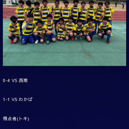
0-4 VS 西南
1-1 VS わかば
得点者(トキ)