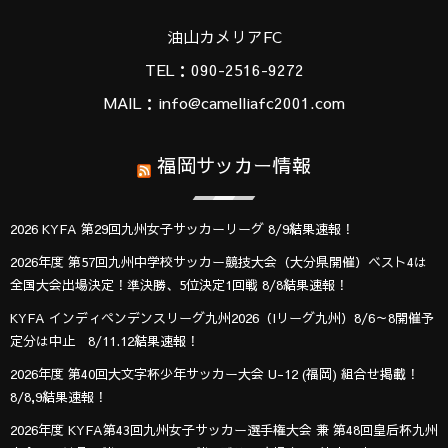
油山カメリアFC
TEL：090-2516-9272
MAIL：info@camelliafc2001.com
福岡サッカー情報
2026 KYFA 第29回九州女子サッカーリーグ 8/9結果速報！
2026年度 第57回九州中学校サッカー競技大会（大分県開催）ベスト4は
全国大会出場決定！準決勝、5位決定1回戦 8/8結果速報！
KYFA インディペンデンスリーグ九州2026（Iリーグ九州）8/6～8開催予
定分は中止 8/11.12結果速報！
2026年度 第40回大文字杯少年サッカー大会 U-12 (福岡) 組合せ掲載！
8/8,9結果速報！
2026年度 KYFA第43回九州女子サッカー選手権大会 兼 第48回皇后杯九州