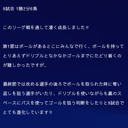
9試合 1勝2分6負
このリーグ戦を通して凄く成長しました‼️
第1節はボールがあるとこにみんなで行く、ボールを持って
とりあえずドリブルとなかなかゴールまでにたどり着くの
が難しかったですが、
最終節では攻める選手の後ろでボールを取られた時に奪い
返しを狙う選手がいたり、ドリブルを使いながらも裏のス
ペースにパスを使ってゴールを狙う判断をしたりと9試合で
とても進化しています‼️