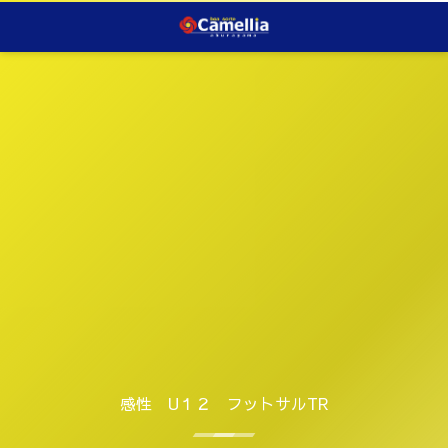
感性 U１２ フットサルTR