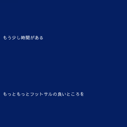
もう少し時間がある
もっともっとフットサルの良いところを