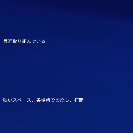
最近取り組んでいる
狭いスペース、各場所での崩し、打開