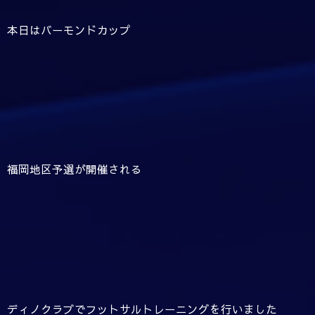
本日はバーモンドカップ
福岡地区予選が開催される
ディノクラブでフットサルトレーニングを行いました