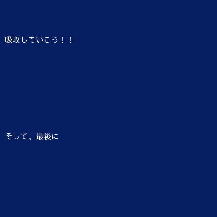
吸収していこう！！
そして、最後に