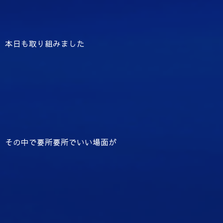
本日も取り組みました
その中で要所要所でいい場面が