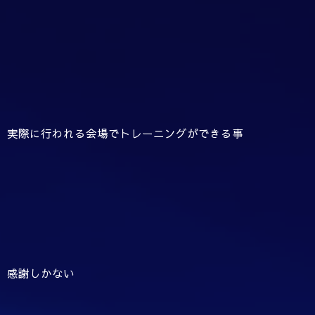
実際に行われる会場でトレーニングができる事
感謝しかない