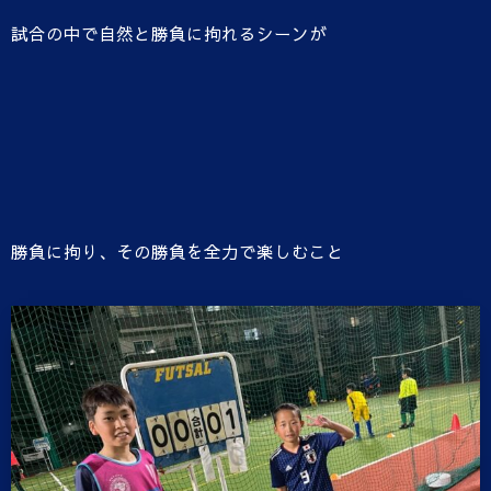
試合の中で自然と勝負に拘れるシーンが
勝負に拘り、その勝負を全力で楽しむこと