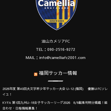
油山カメリアFC
TEL：090-2516-9272
MAIL：info@camelliafc2001.com
福岡サッカー情報
2026年度 第40回大文字杯少年サッカー大会 U-12 (福岡) 優勝はFCソレ
イユ！
KYFA 第1回九州U-18女子サッカーリーグ2026 8/8結果判明分掲載！組
合わせ・日程情報募集！