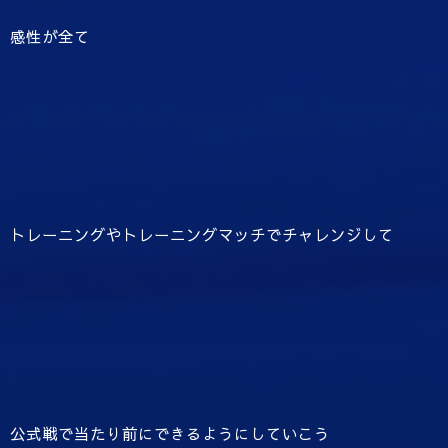
感性が全て
トレーニングやトレーニングマッチでチャレンジして
公式戦で当たり前にできるようにしていこう