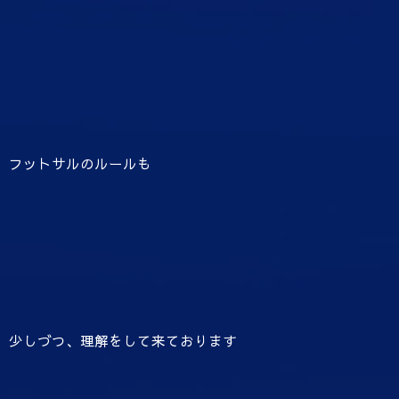
フットサルのルールも
少しづつ、理解をして来ております