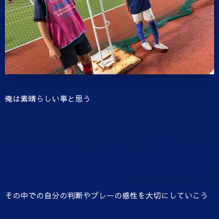
俺は素晴らしい事と思う
その中での自分の判断やプレーの感性を大切にしていこう