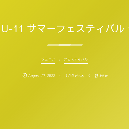
0 U-11 サマーフェスティバル
ジュニア
フェスティバル
August
20
,
2022
1756 views
約3分