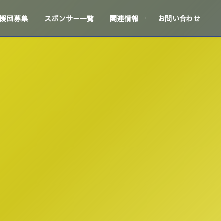
援団募集
スポンサー一覧
関連情報
お問い合わせ