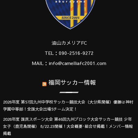
油山カメリアFC
TEL：090-2516-9272
MAIL：info@camelliafc2001.com
福岡サッカー情報
2026年度 第57回九州中学校サッカー競技大会（大分県開催）優勝は神村
学園中等部！全国大会出場5チーム決定！
2026年度 国民スポーツ大会 第46回九州ブロック大会サッカー競技 少年
女子（鹿児島開催） 8/22.23開催！大会概要･組合せ掲載！メンバー情報
掲載