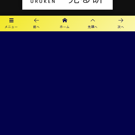
メニュー
前へ
ホーム
先頭へ
次へ
プライバシーポリシー
利用規約