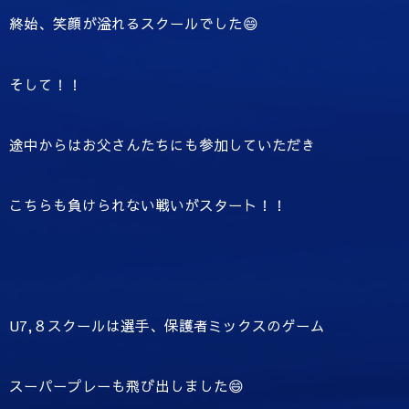
終始、笑顔が溢れるスクールでした😄
そして！！
途中からはお父さんたちにも参加していただき
こちらも負けられない戦いがスタート！！
U7,８スクールは選手、保護者ミックスのゲーム
スーパープレーも飛び出しました😄