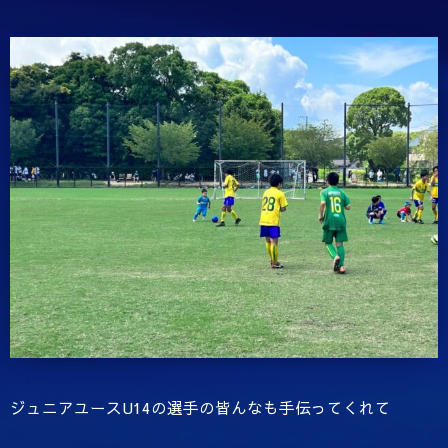
ジュニアユースU14の選手の皆んなも手伝ってくれて