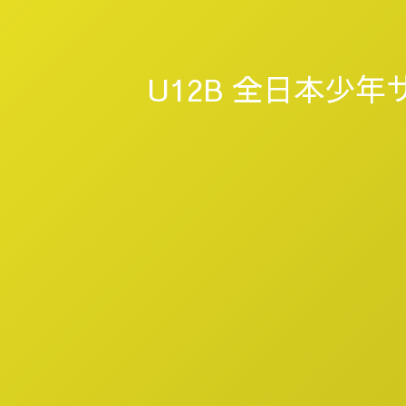
U12B 全日本少