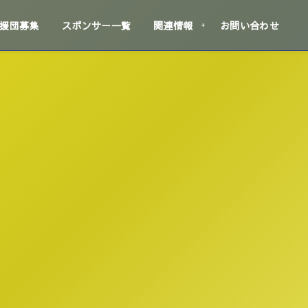
援団募集
スポンサー一覧
関連情報
お問い合わせ