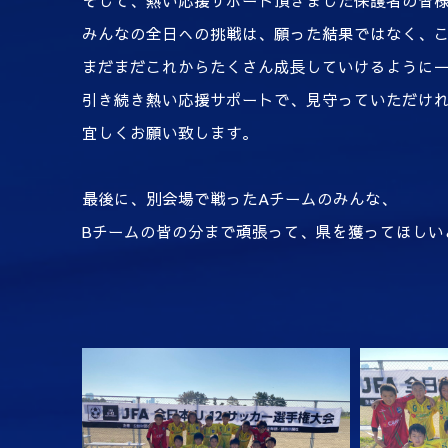
そして、熱い応援サポート頂きました保護者の皆
みんなの全日への挑戦は、願った結果ではなく、
まだまだこれからたくさん成長していけるように
引き続き熱い応援サポートで、見守っていただけ
宜しくお願い致します。
最後に、別会場で戦ったAチームのみんな、
Bチームの皆の分まで頑張って、県を獲ってほしい