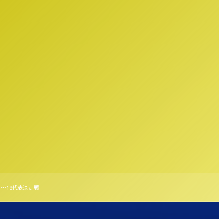
1〜19代表決定戦