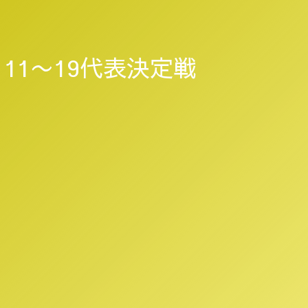
11〜19代表決定戦