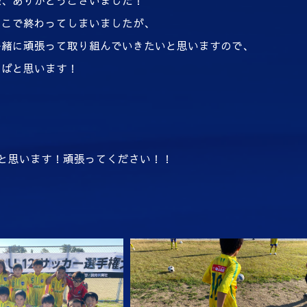
様、ありがとうございました！
ここで終わってしまいましたが、
一緒に頑張って取り組んでいきたいと思いますので、
ればと思います！
と思います！頑張ってください！！