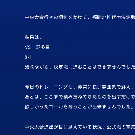
中央大会行きの切符をかけて、福岡地区代表決定
結果は、
VS 野多目
0-1
残念ながら、決定戦に進むことはできませんでし
昨日のトレーニングも、非常に良い雰囲気で終え
あとは、ここまで積み重ねてきたものを出すだけ
欲しかったゴールを奪うことが出来ませんでした
中央大会進出が目に見えている状況、公式戦の空