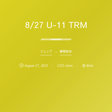
8/27 U-11 TRM
ジュニア
練習試合
August
27
,
2023
1325 views
約3分