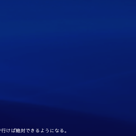
で行けば絶対できるようになる。