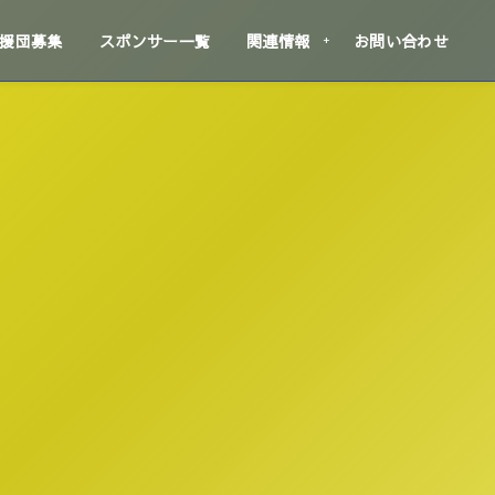
援団募集
スポンサー一覧
関連情報
お問い合わせ