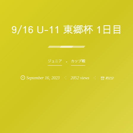
9/16 U-11 東郷杯 1日目
ジュニア
カップ戦
September
16
,
2023
2052 views
約2分