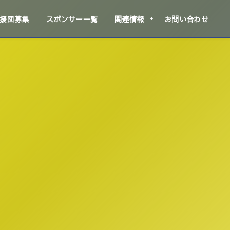
援団募集
スポンサー一覧
関連情報
お問い合わせ