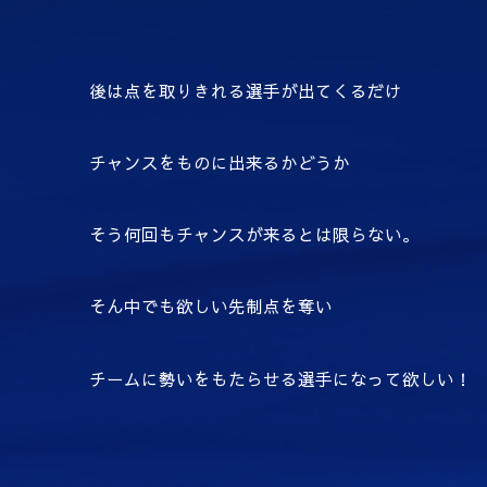
後は点を取りきれる選手が出てくるだけ
チャンスをものに出来るかどうか
そう何回もチャンスが来るとは限らない。
そん中でも欲しい先制点を奪い
チームに勢いをもたらせる選手になって欲しい！