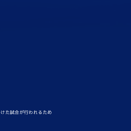
かけた試合が行われるため