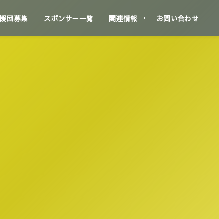
援団募集
スポンサー一覧
関連情報
お問い合わせ