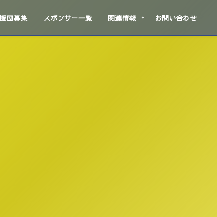
援団募集
スポンサー一覧
関連情報
お問い合わせ