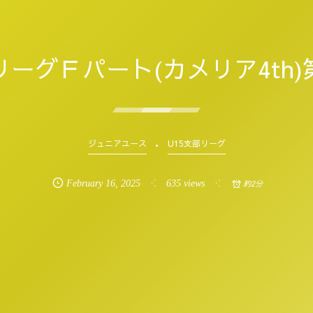
リーグＦパート(カメリア4th)
ジュニアユース
U15支部リーグ
February
16
,
2025
635 views
約2分